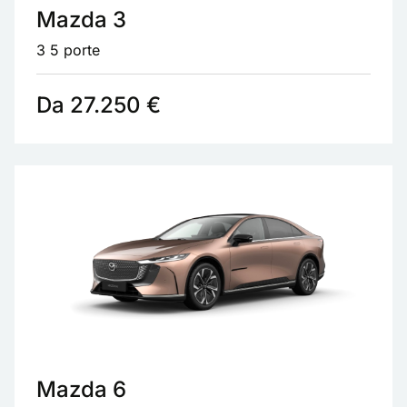
Mazda 3
3 5 porte
Da 27.250 €
Mazda 6