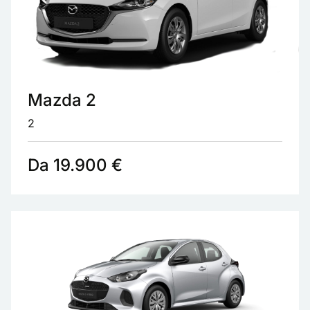
Mazda 2
2
Da 19.900 €