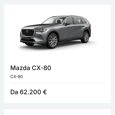
Mazda CX-80
CX-80
Da 62.200 €