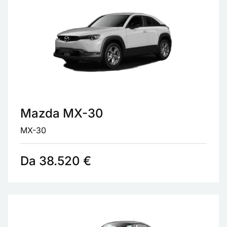
Mazda MX-30
MX-30
Da 38.520 €