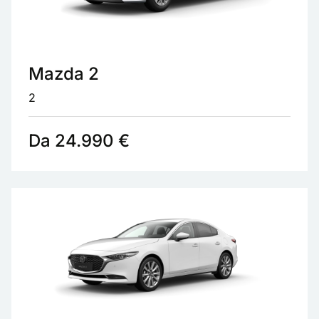
Mazda 2
2
Da 24.990 €