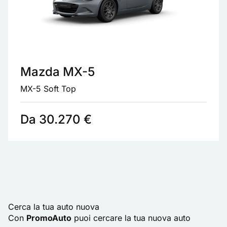
Mazda MX-5
MX-5 Soft Top
Da 30.270 €
Cerca la tua auto nuova
Con
PromoAuto
puoi cercare la tua nuova auto