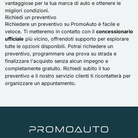
vantaggiose per la tua marca di auto e ottenere le
migliori condizioni.
Richiedi un preventivo
Richiedere un preventivo su PromoAuto è facile e
veloce. Ti metteremo in contatto con il
concessionario
ufficiale
più vicino, offrendoti supporto per esplorare
tutte le opzioni disponibili. Potrai richiedere un
preventivo, programmare una prova su strada e
finalizzare l'acquisto senza alcun impegno e
completamente gratuito. Richiedi subito il tuo
preventivo e il nostro servizio clienti ti ricontatterà per
organizzare un appuntamento.