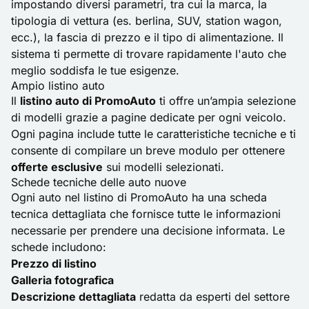
impostando diversi parametri, tra cui la marca, la
tipologia di vettura (es. berlina, SUV, station wagon,
ecc.), la fascia di prezzo e il tipo di alimentazione. Il
sistema ti permette di trovare rapidamente l'auto che
meglio soddisfa le tue esigenze.
Ampio listino auto
Il
listino auto di PromoAuto
ti offre un’ampia selezione
di modelli grazie a pagine dedicate per ogni veicolo.
Ogni pagina include tutte le caratteristiche tecniche e ti
consente di compilare un breve modulo per ottenere
offerte esclusive
sui modelli selezionati.
Schede tecniche delle auto nuove
Ogni auto nel listino di PromoAuto ha una scheda
tecnica dettagliata che fornisce tutte le informazioni
necessarie per prendere una decisione informata. Le
schede includono:
Prezzo di listino
Galleria fotografica
Descrizione dettagliata
redatta da esperti del settore