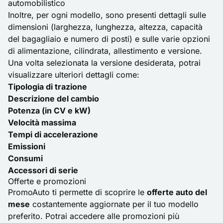
automobilistico
Inoltre, per ogni modello, sono presenti dettagli sulle
dimensioni (larghezza, lunghezza, altezza, capacità
del bagagliaio e numero di posti) e sulle varie opzioni
di alimentazione, cilindrata, allestimento e versione.
Una volta selezionata la versione desiderata, potrai
visualizzare ulteriori dettagli come:
Tipologia di trazione
Descrizione del cambio
Potenza (in CV e kW)
Velocità massima
Tempi di accelerazione
Emissioni
Consumi
Accessori di serie
Offerte e promozioni
PromoAuto ti permette di scoprire le
offerte auto del
mese
costantemente aggiornate per il tuo modello
preferito. Potrai accedere alle promozioni più