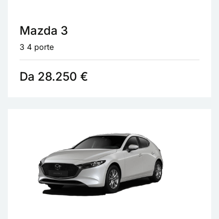
Mazda 3
3 4 porte
Da 28.250 €