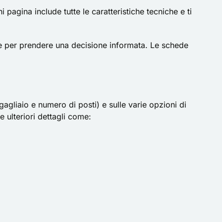
pagina include tutte le caratteristiche tecniche e ti
rie per prendere una decisione informata. Le schede
agliaio e numero di posti) e sulle varie opzioni di
e ulteriori dettagli come: