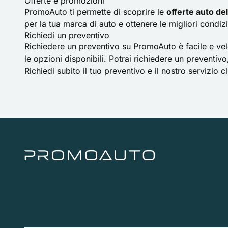
Offerte e promozioni
PromoAuto ti permette di scoprire le
offerte auto de
per la tua marca di auto e ottenere le migliori condizi
Richiedi un preventivo
Richiedere un preventivo su PromoAuto è facile e vel
le opzioni disponibili. Potrai richiedere un prevent
Richiedi subito il tuo preventivo e il nostro servizio 