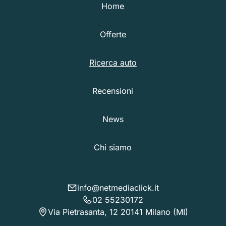
Home
Offerte
Ricerca auto
Recensioni
News
Chi siamo
info@netmediaclick.it
02 55230172
Via Pietrasanta, 12 20141 Milano (MI)