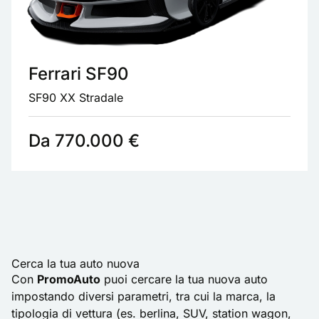
Ferrari SF90
SF90 XX Stradale
Da 770.000 €
Cerca la tua auto nuova
Con
PromoAuto
puoi cercare la tua nuova auto
impostando diversi parametri, tra cui la marca, la
tipologia di vettura (es. berlina, SUV, station wagon,