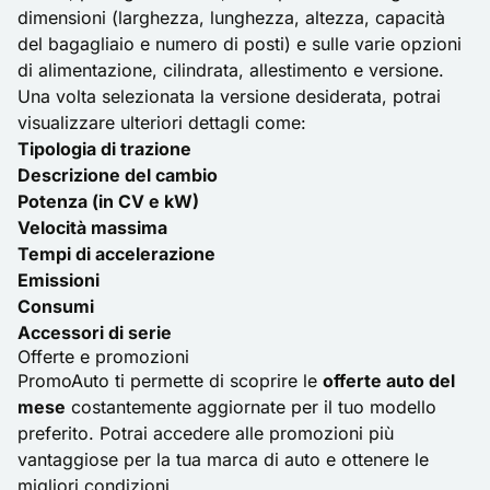
dimensioni (larghezza, lunghezza, altezza, capacità
del bagagliaio e numero di posti) e sulle varie opzioni
di alimentazione, cilindrata, allestimento e versione.
Una volta selezionata la versione desiderata, potrai
visualizzare ulteriori dettagli come:
Tipologia di trazione
Descrizione del cambio
Potenza (in CV e kW)
Velocità massima
Tempi di accelerazione
Emissioni
Consumi
Accessori di serie
Offerte e promozioni
PromoAuto ti permette di scoprire le
offerte auto del
mese
costantemente aggiornate per il tuo modello
preferito. Potrai accedere alle promozioni più
vantaggiose per la tua marca di auto e ottenere le
migliori condizioni.