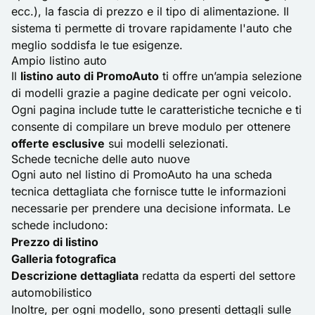
ecc.), la fascia di prezzo e il tipo di alimentazione. Il
sistema ti permette di trovare rapidamente l'auto che
meglio soddisfa le tue esigenze.
Ampio listino auto
Il
listino auto di PromoAuto
ti offre un’ampia selezione
di modelli grazie a pagine dedicate per ogni veicolo.
Ogni pagina include tutte le caratteristiche tecniche e ti
consente di compilare un breve modulo per ottenere
offerte esclusive
sui modelli selezionati.
Schede tecniche delle auto nuove
Ogni auto nel listino di PromoAuto ha una scheda
tecnica dettagliata che fornisce tutte le informazioni
necessarie per prendere una decisione informata. Le
schede includono:
Prezzo di listino
Galleria fotografica
Descrizione dettagliata
redatta da esperti del settore
automobilistico
Inoltre, per ogni modello, sono presenti dettagli sulle