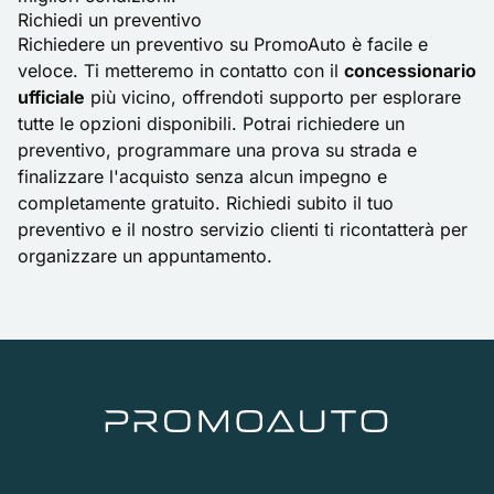
Richiedi un preventivo
Richiedere un preventivo su PromoAuto è facile e
veloce. Ti metteremo in contatto con il
concessionario
ufficiale
più vicino, offrendoti supporto per esplorare
tutte le opzioni disponibili. Potrai richiedere un
preventivo, programmare una prova su strada e
finalizzare l'acquisto senza alcun impegno e
completamente gratuito. Richiedi subito il tuo
preventivo e il nostro servizio clienti ti ricontatterà per
organizzare un appuntamento.