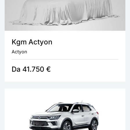
Kgm Actyon
Actyon
Da 41.750 €