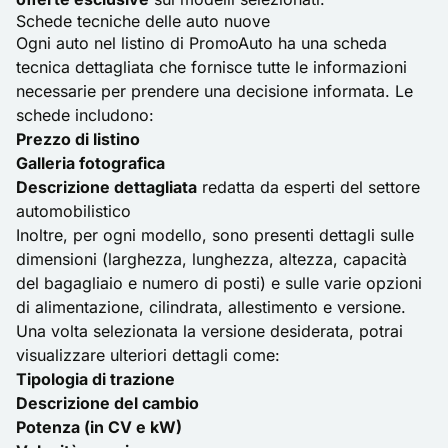
Schede tecniche delle auto nuove
Ogni auto nel listino di PromoAuto ha una scheda
tecnica dettagliata che fornisce tutte le informazioni
necessarie per prendere una decisione informata. Le
schede includono:
Prezzo di listino
Galleria fotografica
Descrizione dettagliata
redatta da esperti del settore
automobilistico
Inoltre, per ogni modello, sono presenti dettagli sulle
dimensioni (larghezza, lunghezza, altezza, capacità
del bagagliaio e numero di posti) e sulle varie opzioni
di alimentazione, cilindrata, allestimento e versione.
Una volta selezionata la versione desiderata, potrai
visualizzare ulteriori dettagli come:
Tipologia di trazione
Descrizione del cambio
Potenza (in CV e kW)