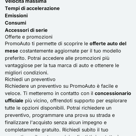
Velocità massima
Tempi di accelerazione
Emissioni
Consumi
Accessori di serie
Offerte e promozioni
PromoAuto ti permette di scoprire le
offerte auto del
mese
costantemente aggiornate per il tuo modello
preferito. Potrai accedere alle promozioni più
vantaggiose per la tua marca di auto e ottenere le
migliori condizioni.
Richiedi un preventivo
Richiedere un preventivo su PromoAuto è facile e
veloce. Ti metteremo in contatto con il
concessionario
ufficiale
più vicino, offrendoti supporto per esplorare
tutte le opzioni disponibili. Potrai richiedere un
preventivo, programmare una prova su strada e
finalizzare l'acquisto senza alcun impegno e
completamente gratuito. Richiedi subito il tuo