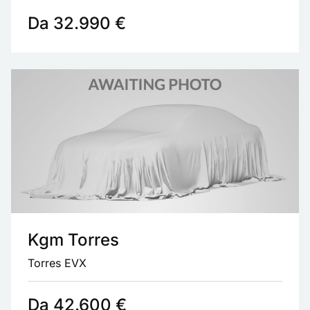
Da 32.990 €
Kgm Torres
Torres EVX
Da 42.600 €