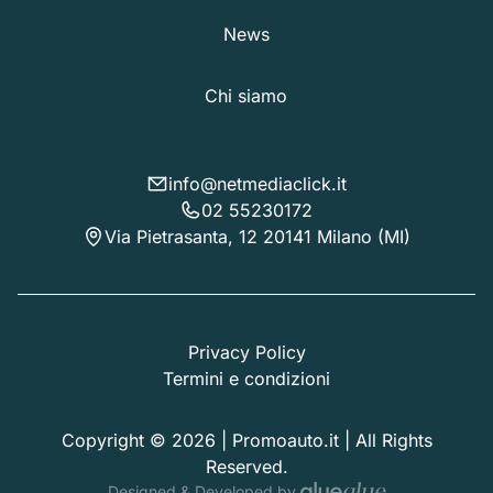
News
Chi siamo
info@netmediaclick.it
02 55230172
Via Pietrasanta, 12 20141 Milano (MI)
Privacy Policy
Termini e condizioni
Copyright © 2026 | Promoauto.it | All Rights
Reserved.
Designed & Developed by