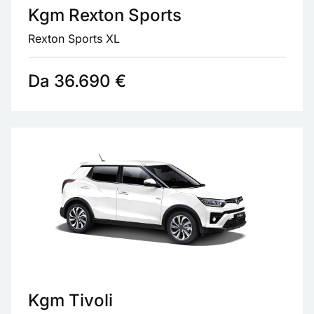
Kgm Rexton Sports
Rexton Sports XL
Da 36.690 €
Kgm Tivoli