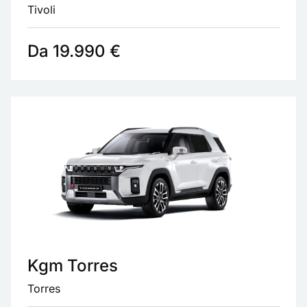
Tivoli
Da 19.990 €
Kgm Torres
Torres