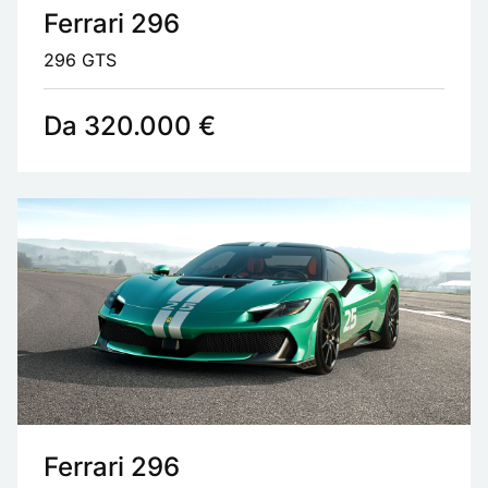
Ferrari 296
296 GTS
Da 320.000 €
Ferrari 296