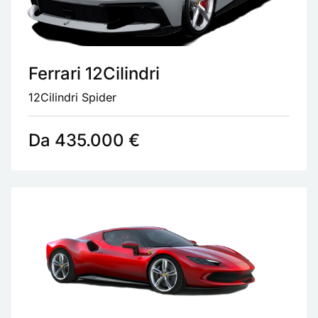
Ferrari 12Cilindri
12Cilindri Spider
Da 435.000 €