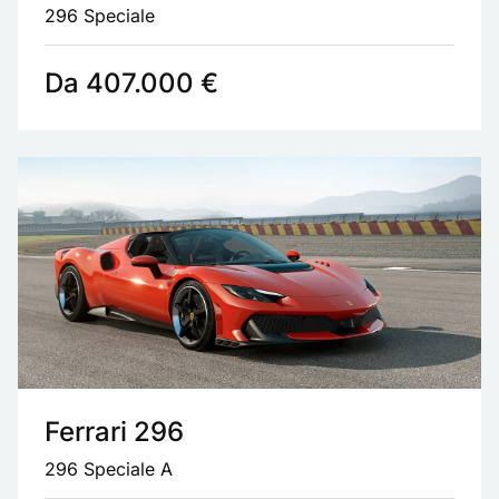
296 Speciale
Da 407.000 €
Ferrari 296
296 Speciale A