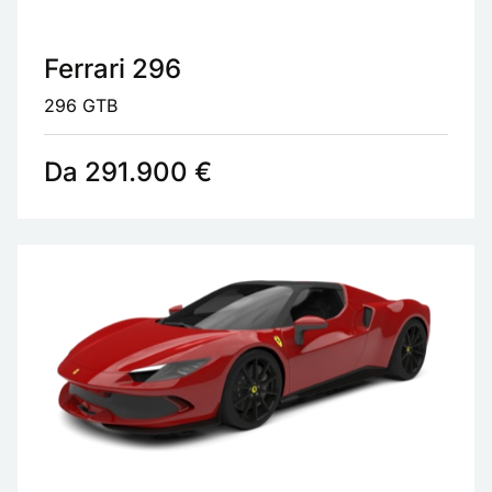
Ferrari 296
296 GTB
Da 291.900 €