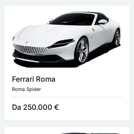
Ferrari Roma
Roma Spider
Da 250.000 €