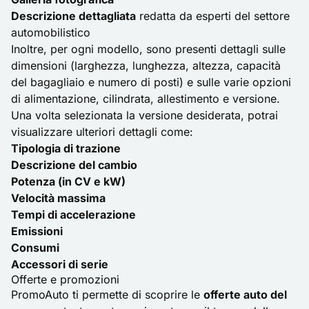
Descrizione dettagliata
redatta da esperti del settore
automobilistico
Inoltre, per ogni modello, sono presenti dettagli sulle
dimensioni (larghezza, lunghezza, altezza, capacità
del bagagliaio e numero di posti) e sulle varie opzioni
di alimentazione, cilindrata, allestimento e versione.
Una volta selezionata la versione desiderata, potrai
visualizzare ulteriori dettagli come:
Tipologia di trazione
Descrizione del cambio
Potenza (in CV e kW)
Velocità massima
Tempi di accelerazione
Emissioni
Consumi
Accessori di serie
Offerte e promozioni
PromoAuto ti permette di scoprire le
offerte auto del