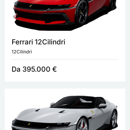
Ferrari 12Cilindri
12Cilindri
Da 395.000 €