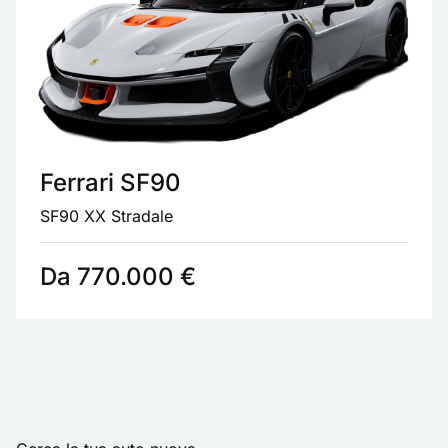
Ferrari SF90
SF90 XX Stradale
Da 770.000 €