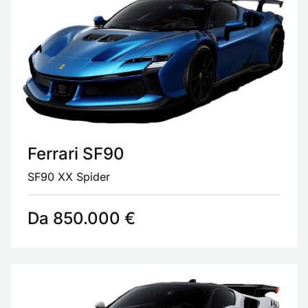
Ferrari SF90
SF90 XX Spider
Da 850.000 €