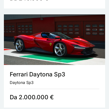
Ferrari Daytona Sp3
Daytona Sp3
Da 2.000.000 €