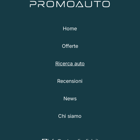
Home
Offerte
Ricerca auto
Recensioni
News
Chi siamo