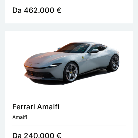
Da 462.000 €
Ferrari Amalfi
Amalfi
Da 240.000 €