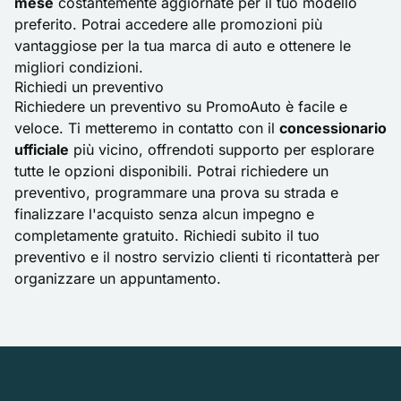
mese
costantemente aggiornate per il tuo modello
preferito. Potrai accedere alle promozioni più
vantaggiose per la tua marca di auto e ottenere le
migliori condizioni.
Richiedi un preventivo
Richiedere un preventivo su PromoAuto è facile e
veloce. Ti metteremo in contatto con il
concessionario
ufficiale
più vicino, offrendoti supporto per esplorare
tutte le opzioni disponibili. Potrai richiedere un
preventivo, programmare una prova su strada e
finalizzare l'acquisto senza alcun impegno e
completamente gratuito. Richiedi subito il tuo
preventivo e il nostro servizio clienti ti ricontatterà per
organizzare un appuntamento.