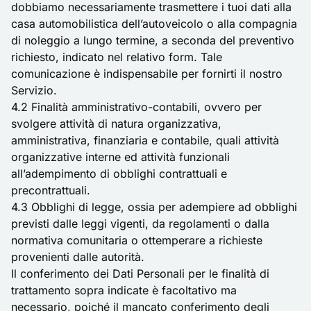
dobbiamo necessariamente trasmettere i tuoi dati alla
casa automobilistica dell’autoveicolo o alla compagnia
di noleggio a lungo termine, a seconda del preventivo
richiesto, indicato nel relativo form. Tale
comunicazione è indispensabile per fornirti il nostro
Servizio.
4.2 Finalità amministrativo-contabili, ovvero per
svolgere attività di natura organizzativa,
amministrativa, finanziaria e contabile, quali attività
organizzative interne ed attività funzionali
all’adempimento di obblighi contrattuali e
precontrattuali.
4.3 Obblighi di legge, ossia per adempiere ad obblighi
previsti dalle leggi vigenti, da regolamenti o dalla
normativa comunitaria o ottemperare a richieste
provenienti dalle autorità.
Il conferimento dei Dati Personali per le finalità di
trattamento sopra indicate è facoltativo ma
necessario, poiché il mancato conferimento degli