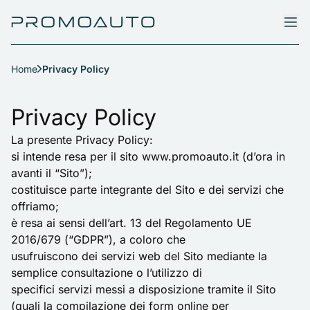
Home
Privacy Policy
Privacy Policy
La presente Privacy Policy:
si intende resa per il sito www.promoauto.it (d’ora in
avanti il “Sito”);
costituisce parte integrante del Sito e dei servizi che
offriamo;
è resa ai sensi dell’art. 13 del Regolamento UE
2016/679 (“GDPR”), a coloro che
usufruiscono dei servizi web del Sito mediante la
semplice consultazione o l’utilizzo di
specifici servizi messi a disposizione tramite il Sito
(quali la compilazione dei form online per