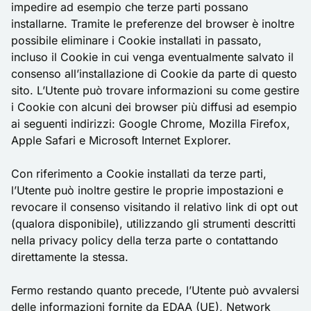
impedire ad esempio che terze parti possano
installarne. Tramite le preferenze del browser è inoltre
possibile eliminare i Cookie installati in passato,
incluso il Cookie in cui venga eventualmente salvato il
consenso all’installazione di Cookie da parte di questo
sito. L’Utente può trovare informazioni su come gestire
i Cookie con alcuni dei browser più diffusi ad esempio
ai seguenti indirizzi:
Google Chrome
,
Mozilla Firefox
,
Apple Safari
e
Microsoft Internet Explorer
.
Con riferimento a Cookie installati da terze parti,
l’Utente può inoltre gestire le proprie impostazioni e
revocare il consenso visitando il relativo link di opt out
(qualora disponibile), utilizzando gli strumenti descritti
nella privacy policy della terza parte o contattando
direttamente la stessa.
Fermo restando quanto precede, l’Utente può avvalersi
delle informazioni fornite da
EDAA
(UE),
Network