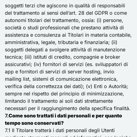
soggetti terzi che agiscono in qualità di responsabili
del trattamento ai sensi dell’art. 28 del GDPR o come
autonomi titolari del trattamento, ossia: (i) persone,
società o studi professionali che prestano attività di
assistenza e consulenza ai Titolari in materia contabile,
amministrativa, legale, tributaria e finanziaria; (ii)
soggetti delegati a svolgere attività di manutenzione
tecnica; (iii) istituti di credito, compagnie e broker
assicurativi; (iv) fornitori di servizi (es. sviluppatori di
app e fornitori di servizi di server hosting, invio
mailing list, sistemi di comunicazione elettronica,
verifica della correttezza dei dati); (v) Enti o Autorità;
sempre nel rispetto del principio di minimizzazione,
limitando il trattamento ai soli dati strettamente
necessari per il raggiungimento della specifica finalità.
7.
Come sono trattati i dati personali e per quanto
tempo sono conservati?
7.1 Il Titolare tratterà i dati personali degli Utenti