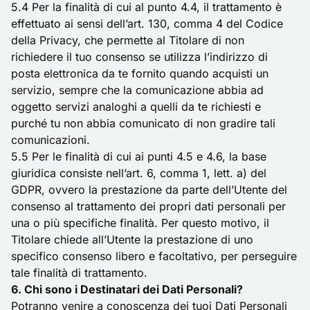
5.4 Per la finalità di cui al punto 4.4, il trattamento è
effettuato ai sensi dell’art. 130, comma 4 del Codice
della Privacy, che permette al Titolare di non
richiedere il tuo consenso se utilizza l’indirizzo di
posta elettronica da te fornito quando acquisti un
servizio, sempre che la comunicazione abbia ad
oggetto servizi analoghi a quelli da te richiesti e
purché tu non abbia comunicato di non gradire tali
comunicazioni.
5.5 Per le finalità di cui ai punti 4.5 e 4.6, la base
giuridica consiste nell’art. 6, comma 1, lett. a) del
GDPR, ovvero la prestazione da parte dell’Utente del
consenso al trattamento dei propri dati personali per
una o più specifiche finalità. Per questo motivo, il
Titolare chiede all’Utente la prestazione di uno
specifico consenso libero e facoltativo, per perseguire
tale finalità di trattamento.
6. Chi sono i Destinatari dei Dati Personali?
Potranno venire a conoscenza dei tuoi Dati Personali