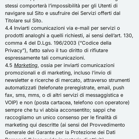
stessi comporterà l’impossibilità per gli Utenti di
navigare sul Sito e usufruire dei Servizi offerti dal
Titolare sul Sito.
4.4 Inviarti comunicazioni via e-mail per servizi o
prodotti analoghi a quelli richiesti, ai sensi dell’art. 130,
comma 4 del D.Lgs. 196/2003 (“Codice della
Privacy”), fatto salvo il tuo diritto di rifiutare
espressamente tali comunicazioni.
4.5
Marketing
, ossia per inviarti comunicazioni
promozionali e di marketing, incluso l’invio di
newsletter e ricerche di mercato, attraverso strumenti
automatizzati (telefonate preregistrate, email, push
fax, sms, mms, o di altri servizi di messaggistica e
VOIP) e non (posta cartacea, telefono con operatore)
sempre che tu vi abbia acconsentito; sappi che
raccogliamo un unico consenso per le finalità di
marketing qui descritte (ai sensi del Provvedimento
Generale del Garante per la Protezione dei Dati