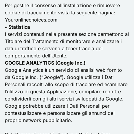
Per gestire il consenso all’installazione e rimuovere
cookie di tracciamento visita la seguente pagina:
Youronlinechoices.com
• Statistica
I servizi contenuti nella presente sezione permettono al
Titolare del Trattamento di monitorare e analizzare i
dati di traffico e servono a tener traccia del
comportamento dell’Utente.
GOOGLE ANALYTICS (Google Inc.)
Google Analytics è un servizio di analisi web fornito
da Google Inc. (“Google”). Google utilizza i Dati
Personali raccolti allo scopo di tracciare ed esaminare
l’utilizzo di questa Applicazione, compilare report e
condividerli con gli altri servizi sviluppati da Google.
Google potrebbe utilizzare i Dati Personali per
contestualizzare e personalizzare gli annunci del
proprio network pubblicitario.