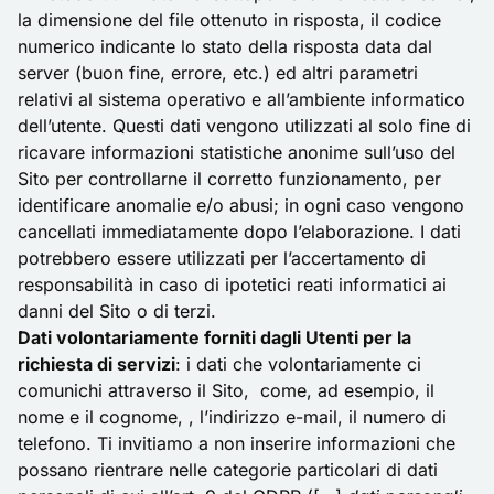
la dimensione del file ottenuto in risposta, il codice
numerico indicante lo stato della risposta data dal
server (buon fine, errore, etc.) ed altri parametri
relativi al sistema operativo e all’ambiente informatico
dell’utente. Questi dati vengono utilizzati al solo fine di
ricavare informazioni statistiche anonime sull’uso del
Sito per controllarne il corretto funzionamento, per
identificare anomalie e/o abusi; in ogni caso vengono
cancellati immediatamente dopo l’elaborazione. I dati
potrebbero essere utilizzati per l’accertamento di
responsabilità in caso di ipotetici reati informatici ai
danni del Sito o di terzi.
Dati volontariamente forniti dagli Utenti per la
richiesta di servizi
: i dati che volontariamente ci
comunichi attraverso il Sito, come, ad esempio, il
nome e il cognome, , l’indirizzo e-mail, il numero di
telefono. Ti invitiamo a non inserire informazioni che
possano rientrare nelle categorie particolari di dati