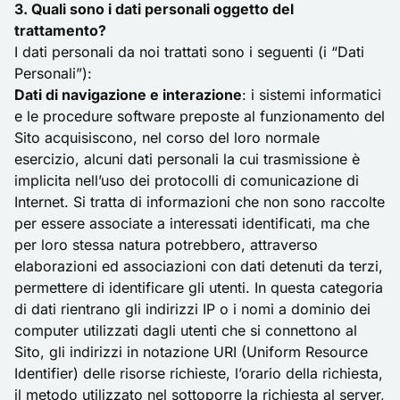
3. Quali sono i dati personali oggetto del
trattamento?
I dati personali da noi trattati sono i seguenti (i “Dati
Personali”):
Dati di navigazione e interazione
: i sistemi informatici
e le procedure software preposte al funzionamento del
Sito acquisiscono, nel corso del loro normale
esercizio, alcuni dati personali la cui trasmissione è
implicita nell’uso dei protocolli di comunicazione di
Internet. Si tratta di informazioni che non sono raccolte
per essere associate a interessati identificati, ma che
per loro stessa natura potrebbero, attraverso
elaborazioni ed associazioni con dati detenuti da terzi,
permettere di identificare gli utenti. In questa categoria
di dati rientrano gli indirizzi IP o i nomi a dominio dei
computer utilizzati dagli utenti che si connettono al
Sito, gli indirizzi in notazione URI (Uniform Resource
Identifier) delle risorse richieste, l’orario della richiesta,
il metodo utilizzato nel sottoporre la richiesta al server,