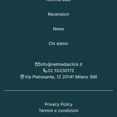
Recensioni
News
Chi siamo
info@netmediaclick.it
02 55230172
Via Pietrasanta, 12 20141 Milano (MI)
Privacy Policy
Termini e condizioni