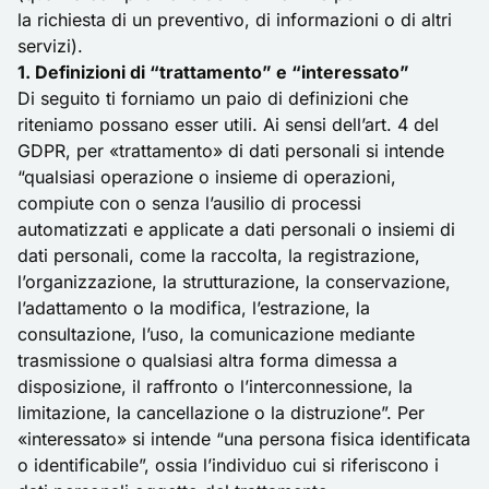
la richiesta di un preventivo, di informazioni o di altri
servizi).
1. Definizioni di “trattamento” e “interessato”
Di seguito ti forniamo un paio di definizioni che
riteniamo possano esser utili. Ai sensi dell’art. 4 del
GDPR, per «trattamento» di dati personali si intende
“qualsiasi operazione o insieme di operazioni,
compiute con o senza l’ausilio di processi
automatizzati e applicate a dati personali o insiemi di
dati personali, come la raccolta, la registrazione,
l’organizzazione, la strutturazione, la conservazione,
l’adattamento o la modifica, l’estrazione, la
consultazione, l’uso, la comunicazione mediante
trasmissione o qualsiasi altra forma dimessa a
disposizione, il raffronto o l’interconnessione, la
limitazione, la cancellazione o la distruzione”. Per
«interessato» si intende “una persona fisica identificata
o identificabile”, ossia l’individuo cui si riferiscono i