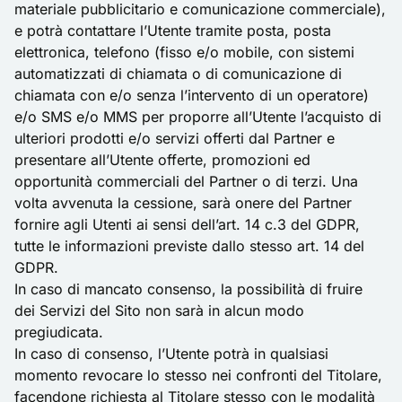
materiale pubblicitario e comunicazione commerciale),
e potrà contattare l’Utente tramite posta, posta
elettronica, telefono (fisso e/o mobile, con sistemi
automatizzati di chiamata o di comunicazione di
chiamata con e/o senza l’intervento di un operatore)
e/o SMS e/o MMS per proporre all’Utente l’acquisto di
ulteriori prodotti e/o servizi offerti dal Partner e
presentare all’Utente offerte, promozioni ed
opportunità commerciali del Partner o di terzi. Una
volta avvenuta la cessione, sarà onere del Partner
fornire agli Utenti ai sensi dell’art. 14 c.3 del GDPR,
tutte le informazioni previste dallo stesso art. 14 del
GDPR.
In caso di mancato consenso, la possibilità di fruire
dei Servizi del Sito non sarà in alcun modo
pregiudicata.
In caso di consenso, l’Utente potrà in qualsiasi
momento revocare lo stesso nei confronti del Titolare,
facendone richiesta al Titolare stesso con le modalità