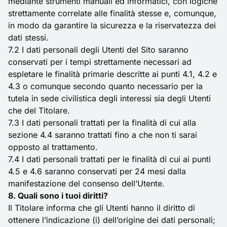
mediante strumenti manuali ed informatici, con logiche
strettamente correlate alle finalità stesse e, comunque,
in modo da garantire la sicurezza e la riservatezza dei
dati stessi.
7.2 I dati personali degli Utenti del Sito saranno
conservati per i tempi strettamente necessari ad
espletare le finalità primarie descritte ai punti 4.1, 4.2 e
4.3 o comunque secondo quanto necessario per la
tutela in sede civilistica degli interessi sia degli Utenti
che del Titolare.
7.3 I dati personali trattati per la finalità di cui alla
sezione 4.4 saranno trattati fino a che non ti sarai
opposto al trattamento.
7.4 I dati personali trattati per le finalità di cui ai punti
4.5 e 4.6 saranno conservati per 24 mesi dalla
manifestazione del consenso dell’Utente.
8. Quali sono i tuoi diritti?
Il Titolare informa che gli Utenti hanno il diritto di
ottenere l’indicazione (i) dell’origine dei dati personali;