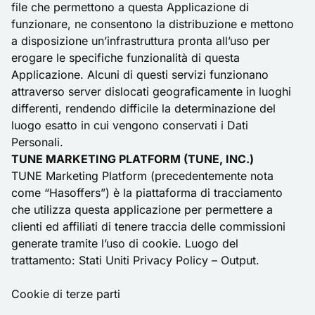
file che permettono a questa Applicazione di
funzionare, ne consentono la distribuzione e mettono
a disposizione un’infrastruttura pronta all’uso per
erogare le specifiche funzionalità di questa
Applicazione. Alcuni di questi servizi funzionano
attraverso server dislocati geograficamente in luoghi
differenti, rendendo difficile la determinazione del
luogo esatto in cui vengono conservati i Dati
Personali.
TUNE MARKETING PLATFORM (TUNE, INC.)
TUNE Marketing Platform (precedentemente nota
come “Hasoffers”) è la piattaforma di tracciamento
che utilizza questa applicazione per permettere a
clienti ed affiliati di tenere traccia delle commissioni
generate tramite l’uso di cookie. Luogo del
trattamento: Stati Uniti
Privacy Policy – Output.
Cookie di terze parti