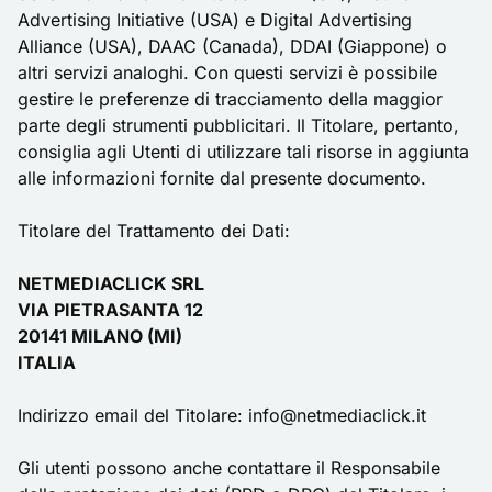
Advertising Initiative
(USA) e
Digital Advertising
Alliance
(USA),
DAAC
(Canada),
DDAI
(Giappone) o
altri servizi analoghi. Con questi servizi è possibile
gestire le preferenze di tracciamento della maggior
parte degli strumenti pubblicitari. Il Titolare, pertanto,
consiglia agli Utenti di utilizzare tali risorse in aggiunta
alle informazioni fornite dal presente documento.
Titolare del Trattamento dei Dati:
NETMEDIACLICK SRL
VIA PIETRASANTA 12
20141 MILANO (MI)
ITALIA
Indirizzo email del Titolare: info@netmediaclick.it
Gli utenti possono anche contattare il Responsabile