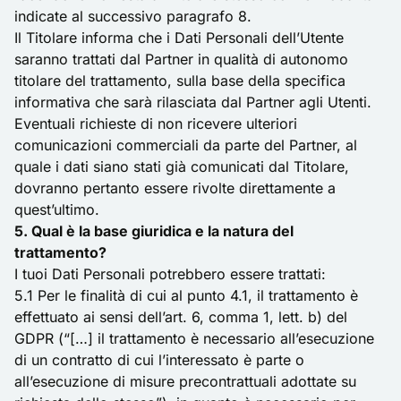
indicate al successivo paragrafo 8.
Il Titolare informa che i Dati Personali dell’Utente
saranno trattati dal Partner in qualità di autonomo
titolare del trattamento, sulla base della specifica
informativa che sarà rilasciata dal Partner agli Utenti.
Eventuali richieste di non ricevere ulteriori
comunicazioni commerciali da parte del Partner, al
quale i dati siano stati già comunicati dal Titolare,
dovranno pertanto essere rivolte direttamente a
quest’ultimo.
5. Qual è la base giuridica e la natura del
trattamento?
I tuoi Dati Personali potrebbero essere trattati:
5.1 Per le finalità di cui al punto 4.1, il trattamento è
effettuato ai sensi dell’art. 6, comma 1, lett. b) del
GDPR (“[…] il trattamento è necessario all’esecuzione
di un contratto di cui l’interessato è parte o
all’esecuzione di misure precontrattuali adottate su