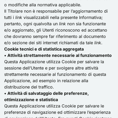
o modifiche alla normativa applicabile.
Il Titolare non è responsabile per l’aggiornamento di
tutti i
link
visualizzabili nella presente Informativa;
pertanto, ogni qualvolta un
link
non sia funzionante
e/o aggiornato, gli Utenti riconoscono ed accettano
che dovranno sempre far riferimento al documento
e/o sezione dei siti internet richiamati da tale
link
.
Cookie tecnici e di statistica aggregata
• Attività strettamente necessarie al funzionamento
Questa Applicazione utilizza Cookie per salvare la
sessione dell’Utente e per svolgere altre attività
strettamente necessarie al funzionamento di questa
Applicazione, ad esempio in relazione alla
distribuzione del traffico.
• Attività di salvataggio delle preferenze,
ottimizzazione e statistica
Questa Applicazione utilizza Cookie per salvare le
preferenze di navigazione ed ottimizzare l’esperienza