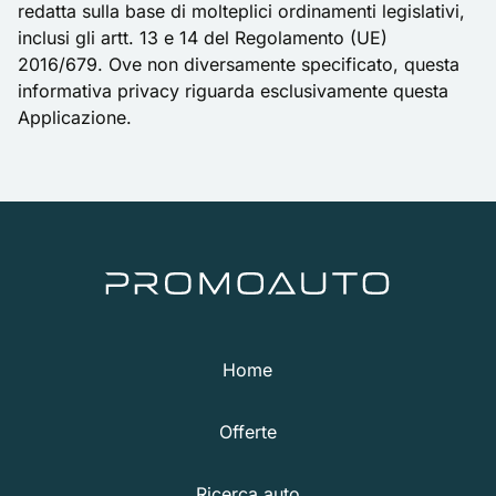
redatta sulla base di molteplici ordinamenti legislativi,
inclusi gli artt. 13 e 14 del Regolamento (UE)
2016/679. Ove non diversamente specificato, questa
informativa privacy riguarda esclusivamente questa
Applicazione.
Home
Offerte
Ricerca auto