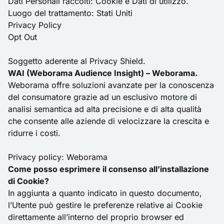
Dati Personali raccolti: Cookie e Dati di utilizzo.
Luogo del trattamento: Stati Uniti
Privacy Policy
Opt Out
Soggetto aderente al Privacy Shield.
WAI (Weborama Audience Insight) – Weborama.
Weborama offre soluzioni avanzate per la conoscenza
del consumatore grazie ad un esclusivo motore di
analisi semantica ad alta precisione e di alta qualità
che consente alle aziende di velocizzare la crescita e
ridurre i costi.
Privacy policy:
Weborama
Come posso esprimere il consenso all’installazione
di Cookie?
In aggiunta a quanto indicato in questo documento,
l’Utente può gestire le preferenze relative ai Cookie
direttamente all’interno del proprio browser ed