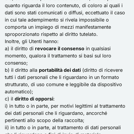
quanto riguarda il loro contenuto, di coloro ai quali i
dati sono stati comunicati o diffusi, eccettuato il caso
in cui tale adempimento si rivela impossibile o
comporta un impiego di mezzi manifestamente
sproporzionato rispetto al diritto tutelato.
Inoltre, gli Utenti hanno:
a) il diritto di
revocare il consenso
in qualsiasi
momento, qualora il trattamento si basi sul loro
consenso;
b) il diritto alla
portabilità dei dati
(diritto di ricevere
tutti i dati personali che li riguardano in un formato
strutturato, di uso comune e leggibile da dispositivo
automatico);
c) il
diritto di opporsi
:
i) in tutto o in parte, per motivi legittimi al trattamento
dei dati personali che li riguardano, ancorché
pertinenti allo scopo della raccolta;
ii) in tutto o in parte, al trattamento di dati personali