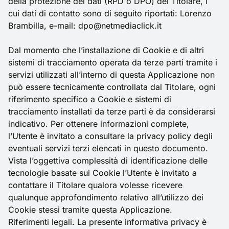
della protezione dei dati (RPD o DPO) del Titolare, i
cui dati di contatto sono di seguito riportati: Lorenzo
Brambilla, e-mail: dpo@netmediaclick.it
Dal momento che l’installazione di Cookie e di altri
sistemi di tracciamento operata da terze parti tramite i
servizi utilizzati all’interno di questa Applicazione non
può essere tecnicamente controllata dal Titolare, ogni
riferimento specifico a Cookie e sistemi di
tracciamento installati da terze parti è da considerarsi
indicativo. Per ottenere informazioni complete,
l’Utente è invitato a consultare la privacy policy degli
eventuali servizi terzi elencati in questo documento.
Vista l’oggettiva complessità di identificazione delle
tecnologie basate sui Cookie l’Utente è invitato a
contattare il Titolare qualora volesse ricevere
qualunque approfondimento relativo all’utilizzo dei
Cookie stessi tramite questa Applicazione.
Riferimenti legali. La presente informativa privacy è