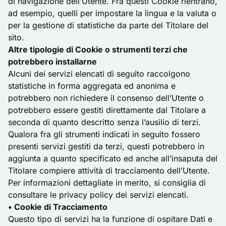
di navigazione dell’Utente. Fra questi Cookie rientrano,
ad esempio, quelli per impostare la lingua e la valuta o
per la gestione di statistiche da parte del Titolare del
sito.
Altre tipologie di Cookie o strumenti terzi che
potrebbero installarne
Alcuni dei servizi elencati di seguito raccolgono
statistiche in forma aggregata ed anonima e
potrebbero non richiedere il consenso dell’Utente o
potrebbero essere gestiti direttamente dal Titolare a
seconda di quanto descritto senza l’ausilio di terzi.
Qualora fra gli strumenti indicati in seguito fossero
presenti servizi gestiti da terzi, questi potrebbero in
aggiunta a quanto specificato ed anche all’insaputa del
Titolare compiere attività di tracciamento dell’Utente.
Per informazioni dettagliate in merito, si consiglia di
consultare le privacy policy dei servizi elencati.
• Cookie di Tracciamento
Questo tipo di servizi ha la funzione di ospitare Dati e