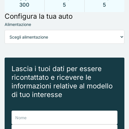
300
5
5
Configura la tua auto
Alimentazione
Lascia i tuoi dati per essere
ricontattato e ricevere le
informazioni relative al modello
di tuo interesse