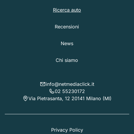
Ricerca auto
Recensioni
News
Chi siamo
info@netmediaclick.it
02 55230172
Via Pietrasanta, 12 20141 Milano (MI)
Privacy Policy