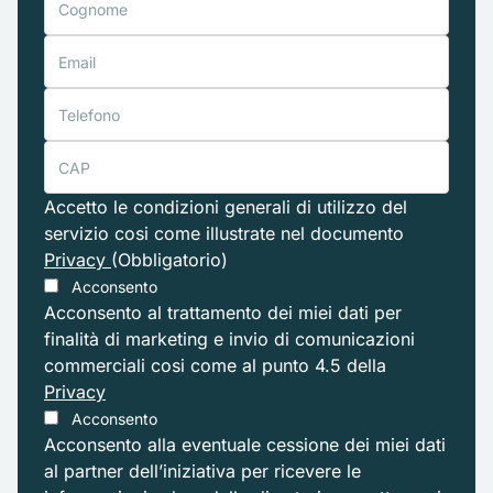
Accetto le condizioni generali di utilizzo del
servizio cosi come illustrate nel documento
Privacy
(Obbligatorio)
Acconsento
Acconsento al trattamento dei miei dati per
finalità di marketing e invio di comunicazioni
commerciali cosi come al punto 4.5 della
Privacy
Acconsento
Acconsento alla eventuale cessione dei miei dati
al partner dell’iniziativa per ricevere le