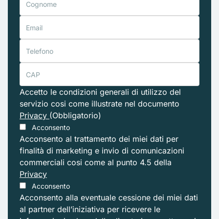
Accetto le condizioni generali di utilizzo del
servizio cosi come illustrate nel documento
Privacy
(Obbligatorio)
Acconsento
Acconsento al trattamento dei miei dati per
finalità di marketing e invio di comunicazioni
commerciali cosi come al punto 4.5 della
Privacy
Acconsento
Acconsento alla eventuale cessione dei miei dati
al partner dell’iniziativa per ricevere le