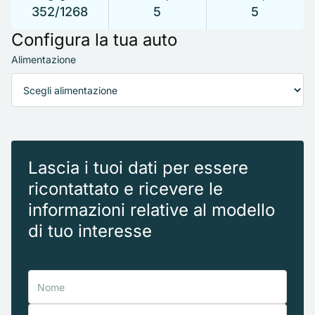
352/1268
5
5
Configura la tua auto
Alimentazione
Lascia i tuoi dati per essere
ricontattato e ricevere le
informazioni relative al modello
di tuo interesse