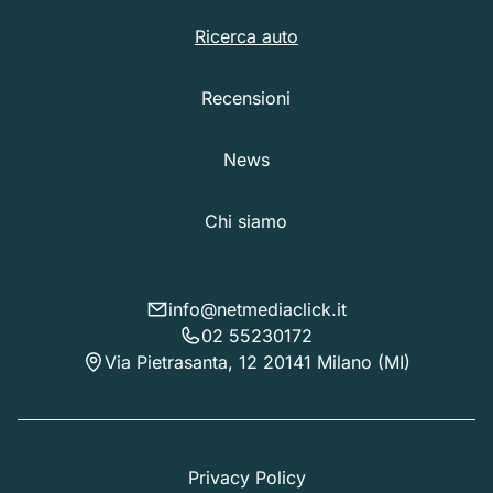
Ricerca auto
Recensioni
News
Chi siamo
info@netmediaclick.it
02 55230172
Via Pietrasanta, 12 20141 Milano (MI)
Privacy Policy