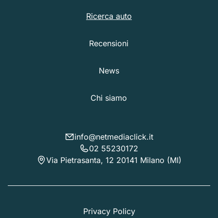
Ricerca auto
Recensioni
News
Chi siamo
info@netmediaclick.it
02 55230172
Via Pietrasanta, 12 20141 Milano (MI)
Privacy Policy