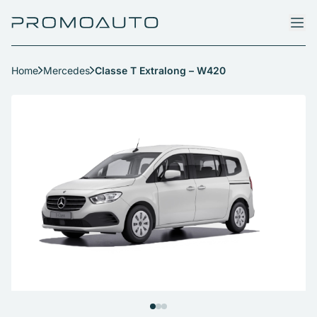
Home
Mercedes
Classe T Extralong – W420