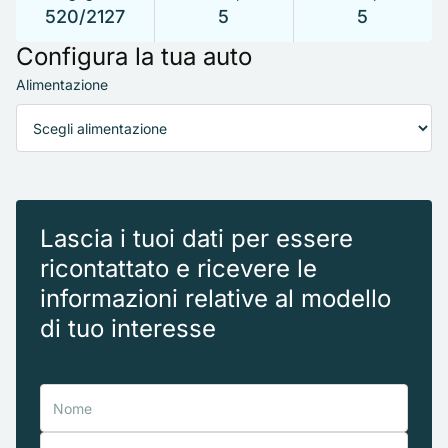
520/2127
5
5
Configura la tua auto
Alimentazione
Lascia i tuoi dati per essere
ricontattato e ricevere le
informazioni relative al modello
di tuo interesse