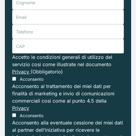
Accetto le condizioni generali di utilizzo del
servizio cosi come illustrate nel documento
Privacy
(Obbligatorio)
Acconsento
Acconsento al trattamento dei miei dati per
finalità di marketing e invio di comunicazioni
commerciali cosi come al punto 4.5 della
Privacy
Acconsento
Acconsento alla eventuale cessione dei miei dati
al partner dell’iniziativa per ricevere le