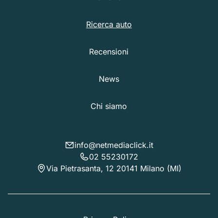
Ricerca auto
Recensioni
News
Chi siamo
info@netmediaclick.it
02 55230172
Via Pietrasanta, 12 20141 Milano (MI)