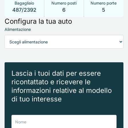
Bagagliaio
Numero posti
Numero porte
487/2392
6
5
Configura la tua auto
Alimentazione
Lascia i tuoi dati per essere
ricontattato e ricevere le
informazioni relative al modello
di tuo interesse