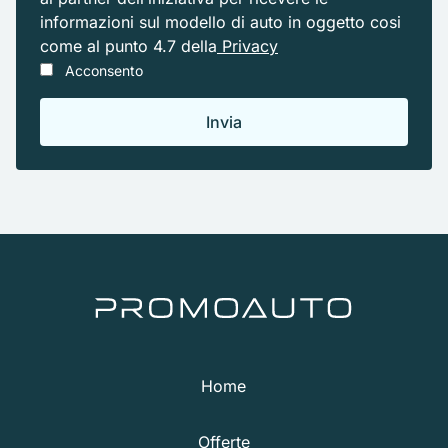
informazioni sul modello di auto in oggetto cosi
come al punto 4.7 della
Privacy
Acconsento
Home
Offerte