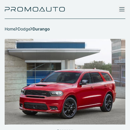
Home
Dodge
Durango