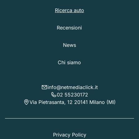
Ricerca auto
Recensioni
News
Chi siamo
info@netmediaclick.it
02 55230172
Via Pietrasanta, 12 20141 Milano (MI)
Privacy Policy