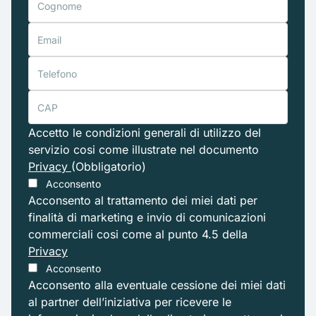
Accetto le condizioni generali di utilizzo del
servizio cosi come illustrate nel documento
Privacy
(Obbligatorio)
Acconsento
Acconsento al trattamento dei miei dati per
finalità di marketing e invio di comunicazioni
commerciali cosi come al punto 4.5 della
Privacy
Acconsento
Acconsento alla eventuale cessione dei miei dati
al partner dell’iniziativa per ricevere le