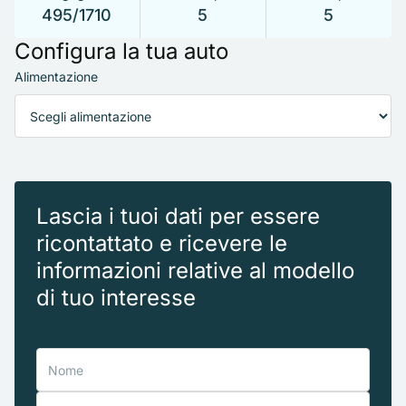
495/1710
5
5
Configura la tua auto
Alimentazione
Lascia i tuoi dati per essere
ricontattato e ricevere le
informazioni relative al modello
di tuo interesse