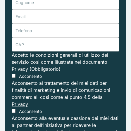
Accetto le condizioni generali di utilizzo del
servizio cosi come illustrate nel documento
Privacy
(Obbligatorio)
Acconsento
Acconsento al trattamento dei miei dati per
finalità di marketing e invio di comunicazioni
commerciali cosi come al punto 4.5 della
Privacy
Acconsento
Acconsento alla eventuale cessione dei miei dati
al partner dell’iniziativa per ricevere le