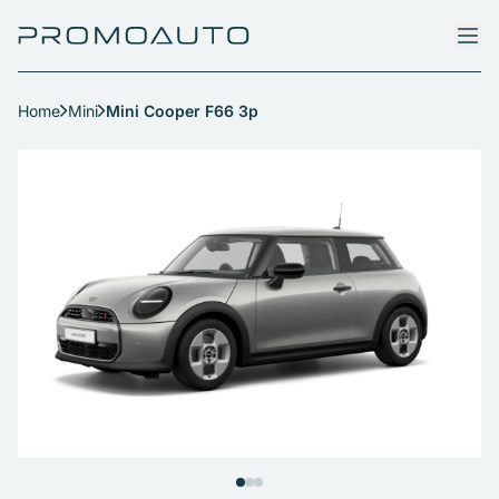
Home
Mini
Mini Cooper F66 3p