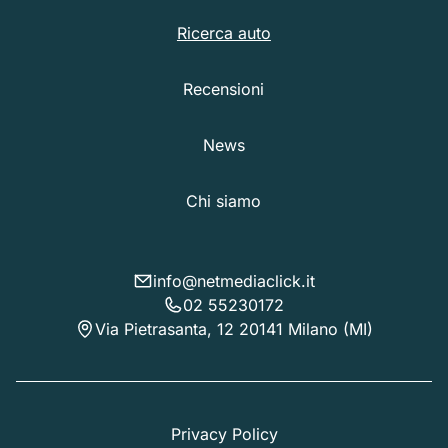
Ricerca auto
Recensioni
News
Chi siamo
info@netmediaclick.it
02 55230172
Via Pietrasanta, 12 20141 Milano (MI)
Privacy Policy