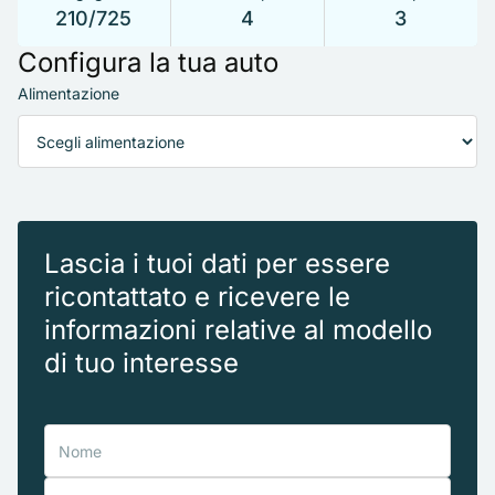
210/725
4
3
Configura la tua auto
Alimentazione
Lascia i tuoi dati per essere
ricontattato e ricevere le
informazioni relative al modello
di tuo interesse