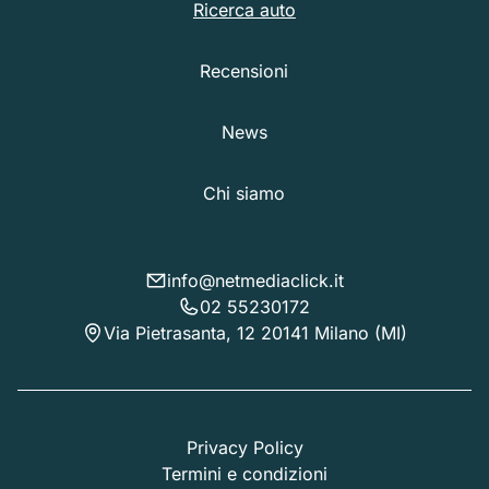
Ricerca auto
Recensioni
News
Chi siamo
info@netmediaclick.it
02 55230172
Via Pietrasanta, 12 20141 Milano (MI)
Privacy Policy
Termini e condizioni