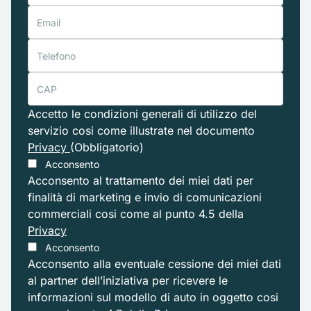
Accetto le condizioni generali di utilizzo del
servizio cosi come illustrate nel documento
Privacy
(Obbligatorio)
Acconsento
Acconsento al trattamento dei miei dati per
finalità di marketing e invio di comunicazioni
commerciali cosi come al punto 4.5 della
Privacy
Acconsento
Acconsento alla eventuale cessione dei miei dati
al partner dell’iniziativa per ricevere le
informazioni sul modello di auto in oggetto cosi