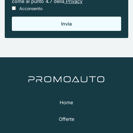
come al punto 4.7 della
Privacy
Acconsento
Home
Offerte