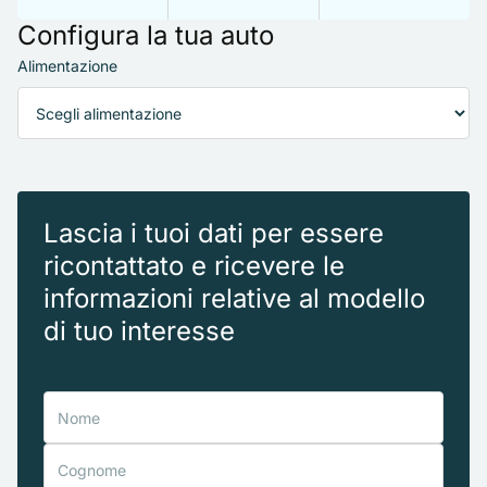
Configura la tua auto
Alimentazione
Lascia i tuoi dati per essere
ricontattato e ricevere le
informazioni relative al modello
di tuo interesse