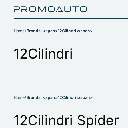
Home
Brands: <span>12Cilindri</span>
12Cilindri
Home
Brands: <span>12Cilindri</span>
12Cilindri Spider