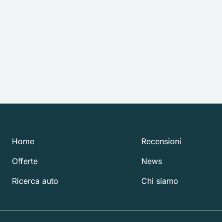
Home
Recensioni
Offerte
News
Ricerca auto
Chi siamo