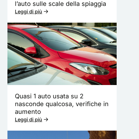
l’auto sulle scale della spiaggia
Leggi di più
Quasi 1 auto usata su 2
nasconde qualcosa, verifiche in
aumento
Leggi di più