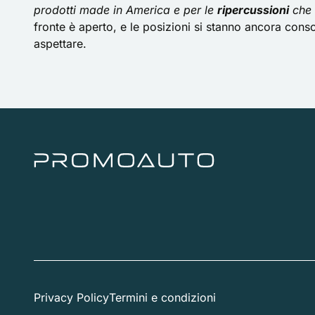
prodotti made in America e per le
ripercussioni
che 
fronte è aperto, e le posizioni si stanno ancora cons
aspettare.
Privacy Policy
Termini e condizioni