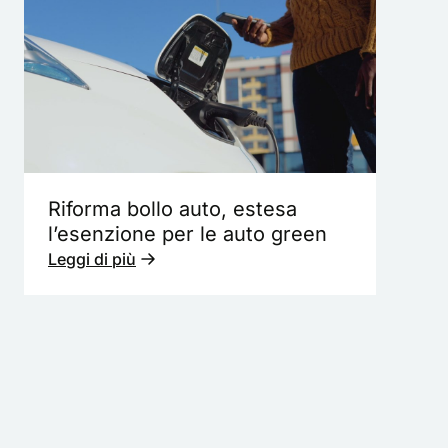
Riforma bollo auto, estesa
l’esenzione per le auto green
Leggi di più