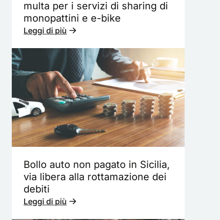
multa per i servizi di sharing di
monopattini e e-bike
Leggi di più
Bollo auto non pagato in Sicilia,
via libera alla rottamazione dei
debiti
Leggi di più