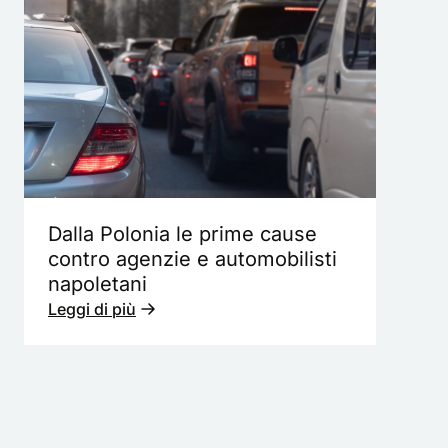
Dalla Polonia le prime cause
contro agenzie e automobilisti
napoletani
Leggi di più