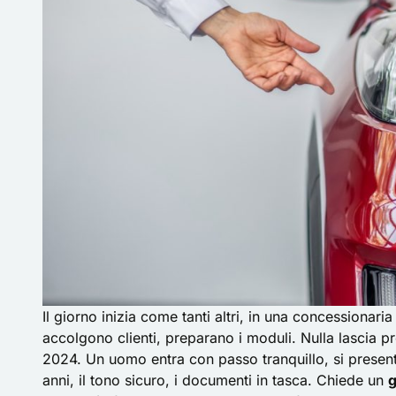
Il giorno inizia come tanti altri, in una concessionaria
accolgono clienti, preparano i moduli. Nulla lascia pr
2024. Un uomo entra con passo tranquillo, si present
anni, il tono sicuro, i documenti in tasca. Chiede un
g