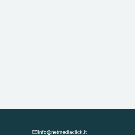
info@netmediaclick.it