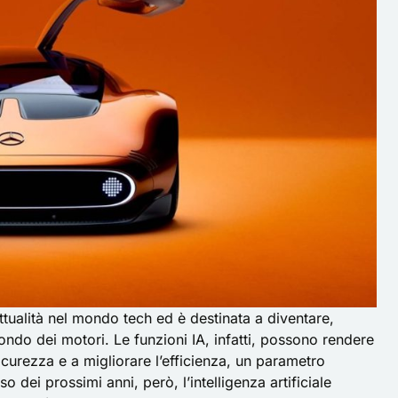
ttualità nel mondo tech ed è destinata a diventare,
ondo dei motori. Le funzioni IA, infatti, possono rendere
sicurezza e a migliorare l’efficienza, un parametro
 dei prossimi anni, però, l’intelligenza artificiale