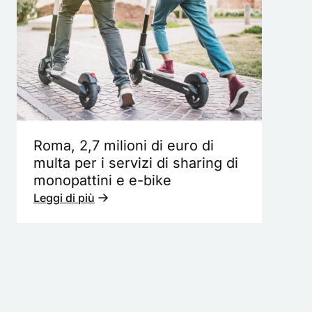
Roma, 2,7 milioni di euro di
multa per i servizi di sharing di
monopattini e e-bike
Leggi di più