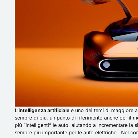
L’
intelligenza artificiale
è uno dei temi di maggiore a
sempre di più, un punto di riferimento anche per il m
più “intelligenti” le auto, aiutando a incrementare la 
sempre più importante per le auto elettriche. Nel corso