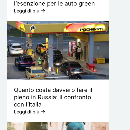
l’esenzione per le auto green
Leggi di più
Quanto costa davvero fare il
pieno in Russia: il confronto
con l’Italia
Leggi di più