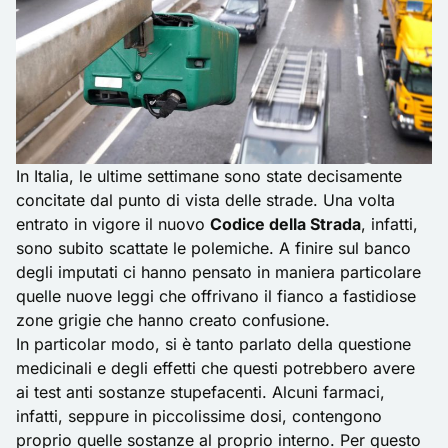
In Italia, le ultime settimane sono state decisamente
concitate dal punto di vista delle strade. Una volta
entrato in vigore il nuovo
Codice della Strada
, infatti,
sono subito scattate le polemiche. A finire sul banco
degli imputati ci hanno pensato in maniera particolare
quelle nuove leggi che offrivano il fianco a fastidiose
zone grigie che hanno creato confusione.
In particolar modo, si è tanto parlato della questione
medicinali e degli effetti che questi potrebbero avere
ai test anti sostanze stupefacenti. Alcuni farmaci,
infatti, seppure in piccolissime dosi, contengono
proprio quelle sostanze al proprio interno. Per questo