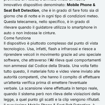
innovativo dispositivo denominato:
Mobile Phone &
Seat Belt Detection
, che è in grado di fare foto sia di
giorno che di notte e in ogni tipo di condizioni meteo.
Questa telecamera, nello specifico, è in grado di
rilevare quando il guidatore utilizza lo smartphone in
auto o non indossa le cinture.
Come funziona
Il dispositivo è piuttosto complesso dal punto di vista
tecnologico. Usa, infatti, flash a infrarossi e riesce a
riprendere veicoli in movimento grazie ad uno speciale
software, che attraverso l’
AI
rileva quei comportamenti
non ammessi dal Codice della Strada. Una volta fatto
tutto questo, il materiale foto e video viene inviato alle
autorità competenti, che hanno il compito di effettuare
un’attenta verifica prima di emettere l’eventuale
verbale. La scansione viene effettuata in tempo reale,
quando il sistema però non rileva delle violazioni della
legge, a quel punto gli scatti e la clip vengono rifiutati.