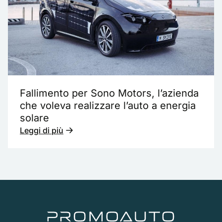
Fallimento per Sono Motors, l’azienda
che voleva realizzare l’auto a energia
solare
Leggi di più