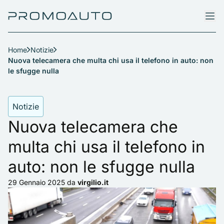
Home
Notizie
Nuova telecamera che multa chi usa il telefono in auto: non
le sfugge nulla
Notizie
Nuova telecamera che
multa chi usa il telefono in
auto: non le sfugge nulla
29 Gennaio 2025
da
virgilio.it