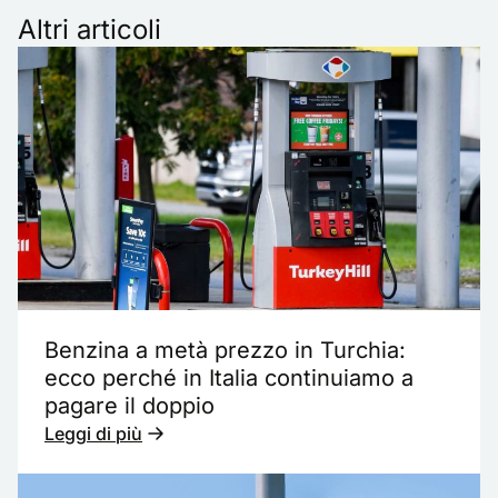
Altri articoli
Benzina a metà prezzo in Turchia:
ecco perché in Italia continuiamo a
pagare il doppio
Leggi di più