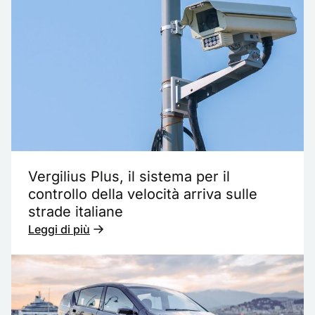
Vergilius Plus, il sistema per il
controllo della velocità arriva sulle
strade italiane
Leggi di più