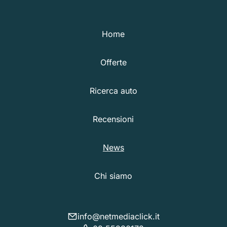
Home
Offerte
Ricerca auto
Recensioni
News
Chi siamo
info@netmediaclick.it