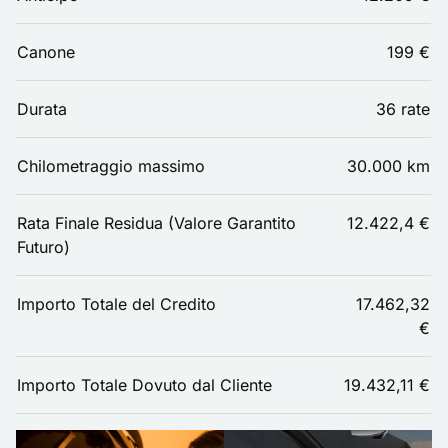
Canone
199 €
Durata
36 rate
Chilometraggio massimo
30.000 km
Rata Finale Residua (Valore Garantito
12.422,4 €
Futuro)
Importo Totale del Credito
17.462,32
€
Importo Totale Dovuto dal Cliente
19.432,11 €