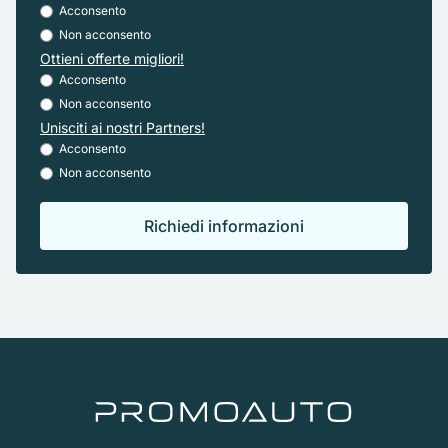
Acconsento
Non acconsento
Ottieni offerte migliori!
Acconsento
Non acconsento
Unisciti ai nostri Partners!
Acconsento
Non acconsento