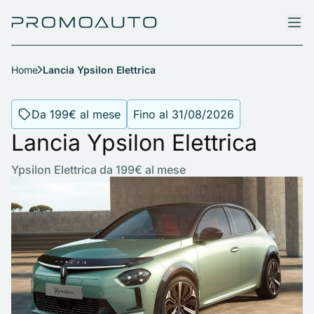
Home
Lancia Ypsilon Elettrica
Da 199€ al mese
Fino al 31/08/2026
Lancia Ypsilon Elettrica
Ypsilon Elettrica da 199€ al mese