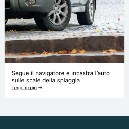
Segue il navigatore e incastra l’auto
sulle scale della spiaggia
Leggi di più