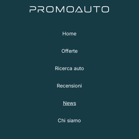
Home
Offerte
Ricerca auto
Recensioni
News
Chi siamo