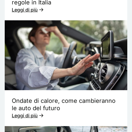
regole in Italia
Leggi di più
Ondate di calore, come cambieranno
le auto del futuro
Leggi di più