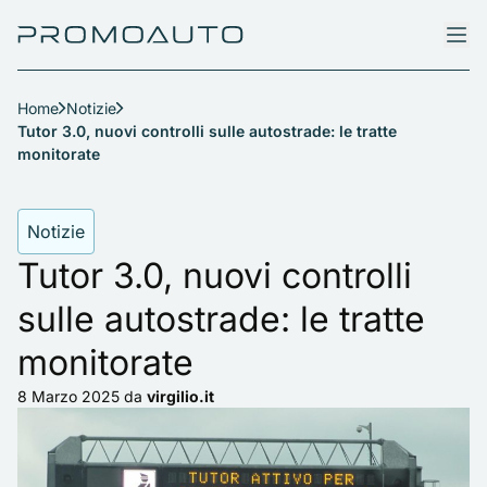
Home
Notizie
Tutor 3.0, nuovi controlli sulle autostrade: le tratte
monitorate
Notizie
Tutor 3.0, nuovi controlli
sulle autostrade: le tratte
monitorate
8 Marzo 2025
da
virgilio.it