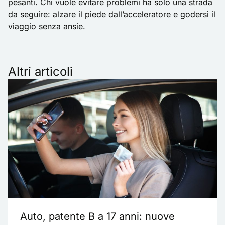
pesanti. Chi vuole evitare problemi ha solo una strada
da seguire: alzare il piede dall’acceleratore e godersi il
viaggio senza ansie.
Altri articoli
Auto, patente B a 17 anni: nuove