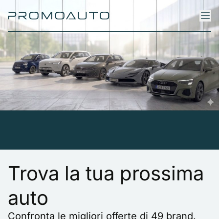
Trova la tua prossima
auto
Confronta le migliori offerte di 49 brand.