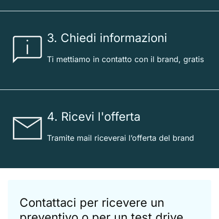
3. Chiedi informazioni
Ti mettiamo in contatto con il brand, gratis
4. Ricevi l'offerta
Tramite mail riceverai l’offerta del brand
Contattaci per ricevere un
preventivo o per un test drive