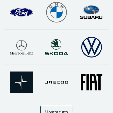
Mostra tutto