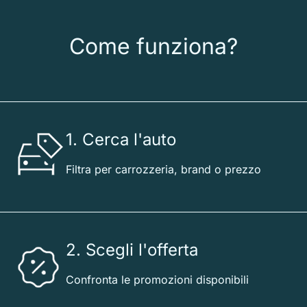
Come funziona?
1. Cerca l'auto
Filtra per carrozzeria, brand o prezzo
2. Scegli l'offerta
Confronta le promozioni disponibili