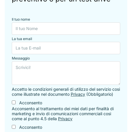
Il tuo nome
La tua email
Messaggio
Accetto le condizioni generali di utilizzo del servizio cosi
come illustrate nel documento
Privacy
(Obbligatorio)
Acconsento
Acconsento al trattamento dei miei dati per finalità di
marketing e invio di comunicazioni commerciali cosi
come al punto 4.5 della
Privacy
Acconsento