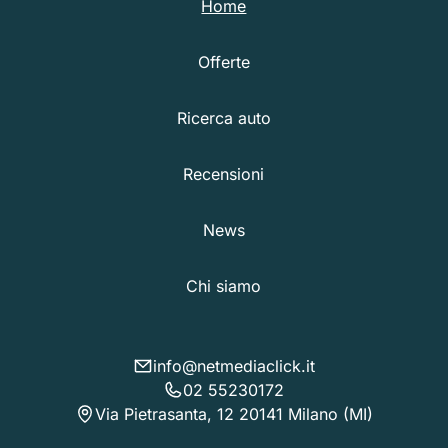
Home
Offerte
Ricerca auto
Recensioni
News
Chi siamo
info@netmediaclick.it
02 55230172
Via Pietrasanta, 12 20141 Milano (MI)