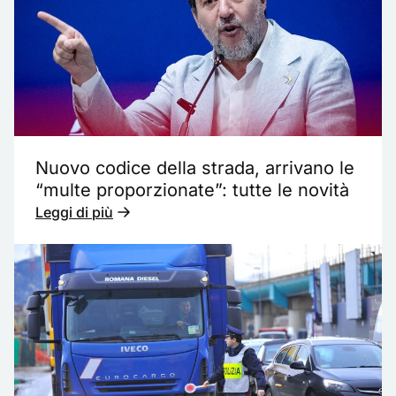
Nuovo codice della strada, arrivano le
“multe proporzionate”: tutte le novità
Leggi di più