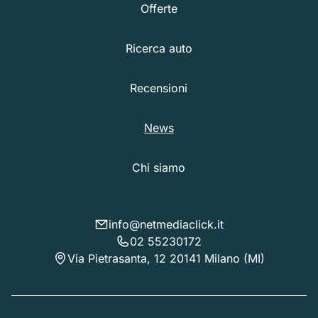
Offerte
Ricerca auto
Recensioni
News
Chi siamo
info@netmediaclick.it
02 55230172
Via Pietrasanta, 12 20141 Milano (MI)