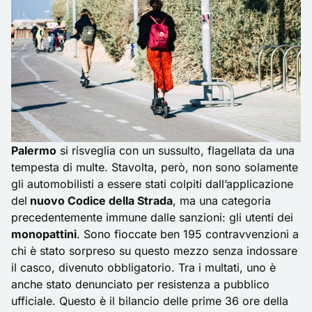
Palermo
si risveglia con un sussulto, flagellata da una
tempesta di multe. Stavolta, però, non sono solamente
gli automobilisti a essere stati colpiti dall’applicazione
del
nuovo Codice della Strada
, ma una categoria
precedentemente immune dalle sanzioni: gli utenti dei
monopattini
. Sono fioccate ben 195 contravvenzioni a
chi è stato sorpreso su questo mezzo senza indossare
il casco, divenuto obbligatorio. Tra i multati, uno è
anche stato denunciato per resistenza a pubblico
ufficiale. Questo è il bilancio delle prime 36 ore della