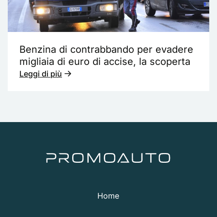
Benzina di contrabbando per evadere
migliaia di euro di accise, la scoperta
Leggi di più
Home