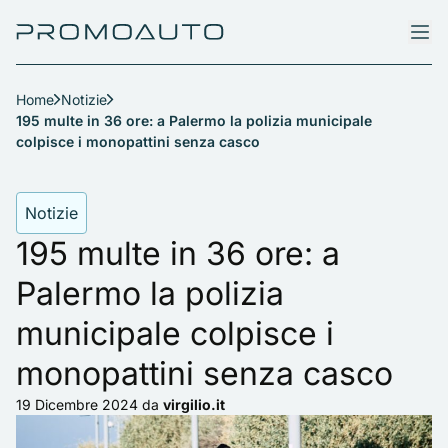
Home
Notizie
195 multe in 36 ore: a Palermo la polizia municipale
colpisce i monopattini senza casco
Notizie
195 multe in 36 ore: a
Palermo la polizia
municipale colpisce i
monopattini senza casco
19 Dicembre 2024
da
virgilio.it