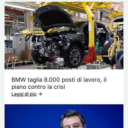
BMW taglia 8.000 posti di lavoro, il
piano contro la crisi
Leggi di più