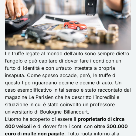
Le truffe legate al mondo dell’auto sono sempre dietro
l’angolo e può capitare di dover fare i conti con un
furto di identità e con un’auto intestata a propria
insaputa. Come spesso accade, però, le truffe di
questo tipo riguardano decine e decine di auto. Un
caso esemplificativo in tal senso è stato raccontato dal
magazine Le Parisien che ha descritto l’incredibile
situazione in cui è stato coinvolto un professore
universitario di Boulogne-Billancourt.
L’uomo ha scoperto di essere il
proprietario di circa
400 veicoli
e di dover fare i conti con
oltre 300.000
euro di multe non pagate
. Tutto ruota intorno alla