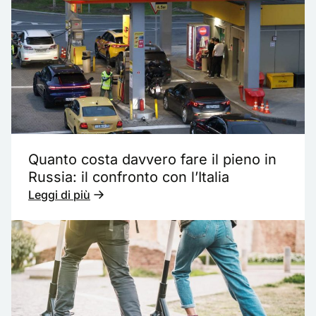
Quanto costa davvero fare il pieno in
Russia: il confronto con l’Italia
Leggi di più