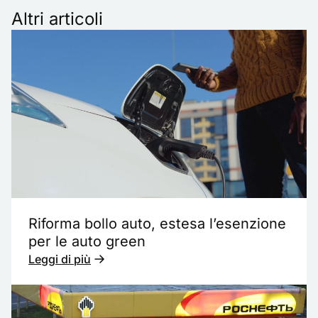
Altri articoli
Riforma bollo auto, estesa l’esenzione
per le auto green
Leggi di più