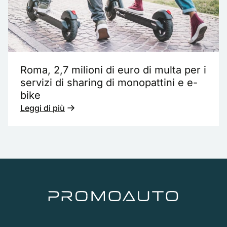
Roma, 2,7 milioni di euro di multa per i
servizi di sharing di monopattini e e-
bike
Leggi di più