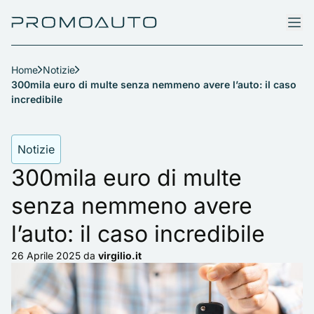
Home
Notizie
300mila euro di multe senza nemmeno avere l’auto: il caso
incredibile
Notizie
300mila euro di multe
senza nemmeno avere
l’auto: il caso incredibile
26 Aprile 2025
da
virgilio.it