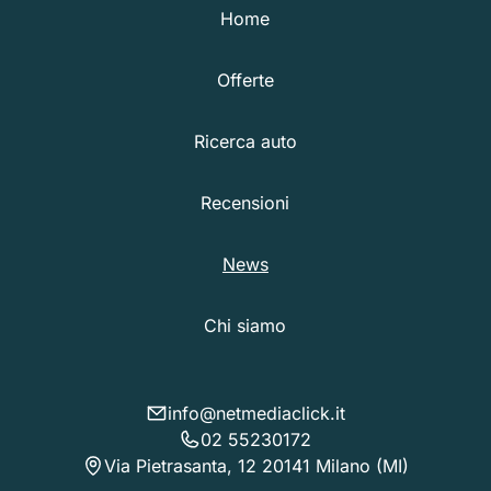
Home
Offerte
Ricerca auto
Recensioni
News
Chi siamo
info@netmediaclick.it
02 55230172
Via Pietrasanta, 12 20141 Milano (MI)