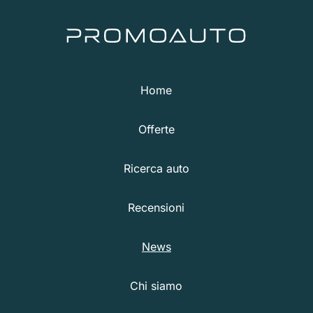
Home
Offerte
Ricerca auto
Recensioni
News
Chi siamo