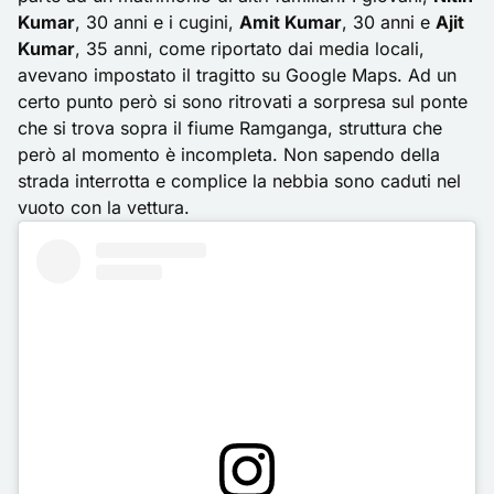
Kumar
, 30 anni e i cugini,
Amit Kumar
, 30 anni e
Ajit
Kumar
, 35 anni, come riportato dai media locali,
avevano impostato il tragitto su Google Maps. Ad un
certo punto però si sono ritrovati a sorpresa sul ponte
che si trova sopra il fiume Ramganga, struttura che
però al momento è incompleta. Non sapendo della
strada interrotta e complice la nebbia sono caduti nel
vuoto con la vettura.