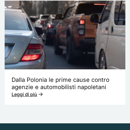
Dalla Polonia le prime cause contro
agenzie e automobilisti napoletani
Leggi di più