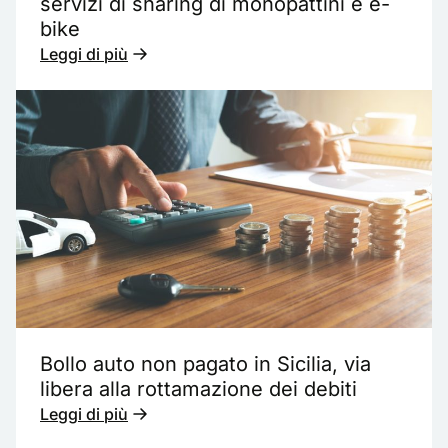
servizi di sharing di monopattini e e-
bike
Leggi di più
Bollo auto non pagato in Sicilia, via
libera alla rottamazione dei debiti
Leggi di più