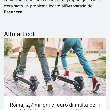
commette errori, solo un mese fa proprio qui in Italia
c’era stato un problema legato all’Autostrada del
Brennero
.
Altri articoli
Roma, 2,7 milioni di euro di multa per i