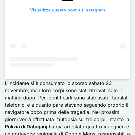
Visualizza questo post su Instagram
L’incidente si è consumato lo scorso sabato 23
novembre, ma i loro corpi sono stati ritrovati solo il
mattino dopo. Per identificarli sono stati usati i tabulati
telefonici e a quanto pare stavano seguendo proprio il
navigatore poco prima della tragedia. Nei prossimi
giorni verrà effettuata l’autopsia sui tre corpi, intanto la
Polizia di Dataganj
ha già arrestato quattro ingegneri e
un portavoce regionale di Google Maps, responsabili a