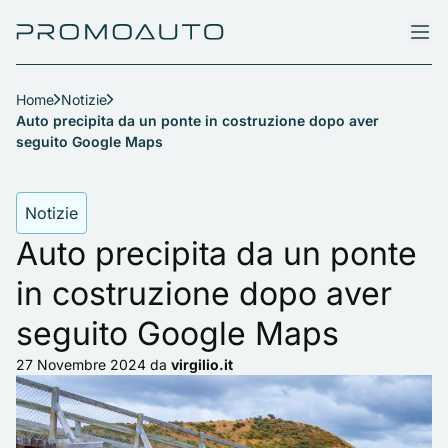
Home
Notizie
Auto precipita da un ponte in costruzione dopo aver
seguito Google Maps
Notizie
Auto precipita da un ponte
in costruzione dopo aver
seguito Google Maps
27 Novembre 2024
da
virgilio.it