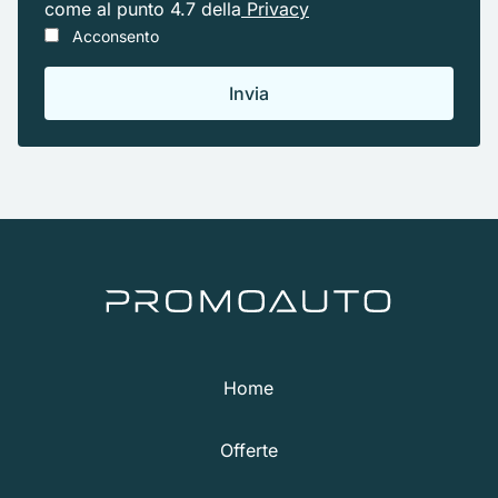
come al punto 4.7 della
Privacy
Acconsento
Home
Offerte