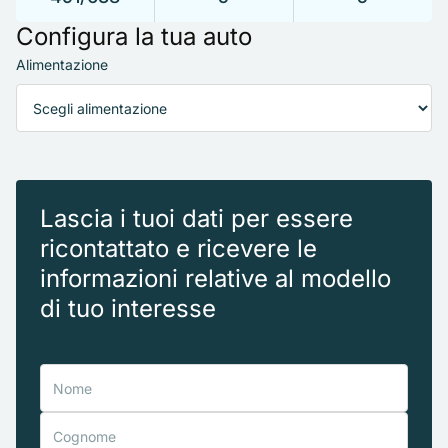
Configura la tua auto
Alimentazione
Lascia i tuoi dati per essere
ricontattato e ricevere le
informazioni relative al modello
di tuo interesse