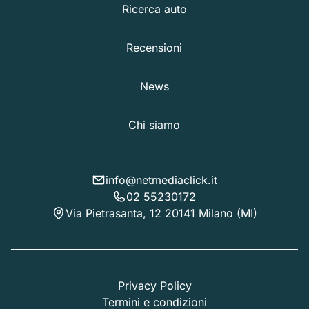
Ricerca auto
Recensioni
News
Chi siamo
info@netmediaclick.it
02 55230172
Via Pietrasanta, 12 20141 Milano (MI)
Privacy Policy
Termini e condizioni