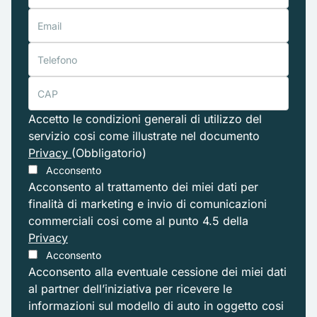
Accetto le condizioni generali di utilizzo del
servizio cosi come illustrate nel documento
Privacy
(Obbligatorio)
Acconsento
Acconsento al trattamento dei miei dati per
finalità di marketing e invio di comunicazioni
commerciali cosi come al punto 4.5 della
Privacy
Acconsento
Acconsento alla eventuale cessione dei miei dati
al partner dell’iniziativa per ricevere le
informazioni sul modello di auto in oggetto cosi