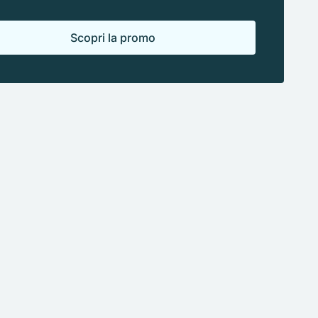
Scopri la promo