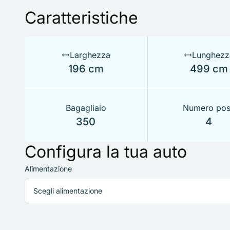
Caratteristiche
Larghezza
Lunghezz
196 cm
499 cm
Bagagliaio
Numero pos
350
4
Configura la tua auto
Alimentazione