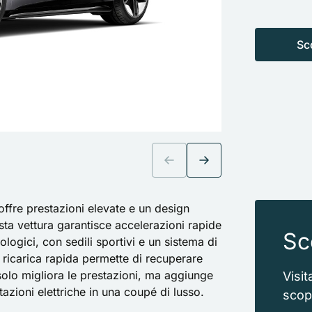
Sc
offre prestazioni elevate e un design
esta vettura garantisce accelerazioni rapide
Sc
logici, con sedili sportivi e un sistema di
 ricarica rapida permette di recuperare
olo migliora le prestazioni, ma aggiunge
Visi
tazioni elettriche in una coupé di lusso.
scopr