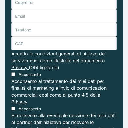
Accetto le condizioni generali di utilizzo del
servizio cosi come illustrate nel documento
Privacy
(Obbligatorio)
Acconsento
Acconsento al trattamento dei miei dati per
finalità di marketing e invio di comunicazioni
commerciali cosi come al punto 4.5 della
Privacy
Acconsento
Acconsento alla eventuale cessione dei miei dati
al partner dell’iniziativa per ricevere le