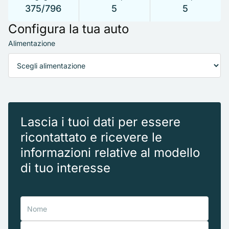
375/796
5
5
Configura la tua auto
Alimentazione
Lascia i tuoi dati per essere
ricontattato e ricevere le
informazioni relative al modello
di tuo interesse