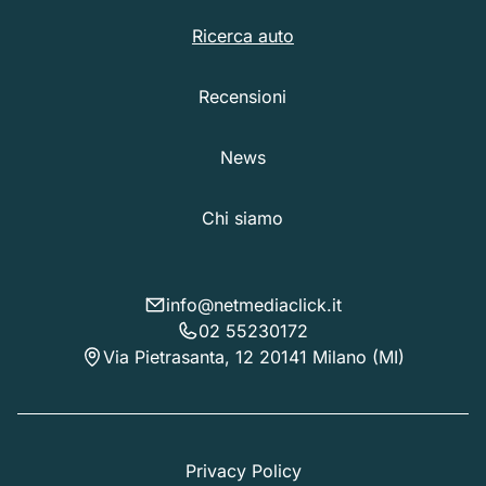
Ricerca auto
Recensioni
News
Chi siamo
info@netmediaclick.it
02 55230172
Via Pietrasanta, 12 20141 Milano (MI)
Privacy Policy