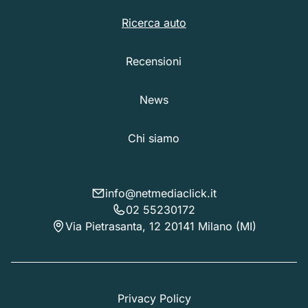
Ricerca auto
Recensioni
News
Chi siamo
info@netmediaclick.it
02 55230172
Via Pietrasanta, 12 20141 Milano (MI)
Privacy Policy