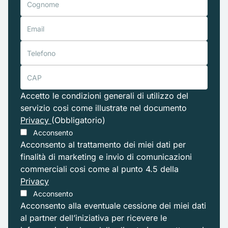
Accetto le condizioni generali di utilizzo del
servizio cosi come illustrate nel documento
Privacy
(Obbligatorio)
Acconsento
Acconsento al trattamento dei miei dati per
finalità di marketing e invio di comunicazioni
commerciali cosi come al punto 4.5 della
Privacy
Acconsento
Acconsento alla eventuale cessione dei miei dati
al partner dell’iniziativa per ricevere le