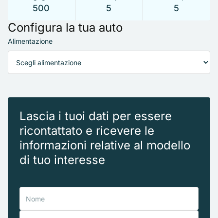
500
5
5
Configura la tua auto
Alimentazione
Lascia i tuoi dati per essere
ricontattato e ricevere le
informazioni relative al modello
di tuo interesse