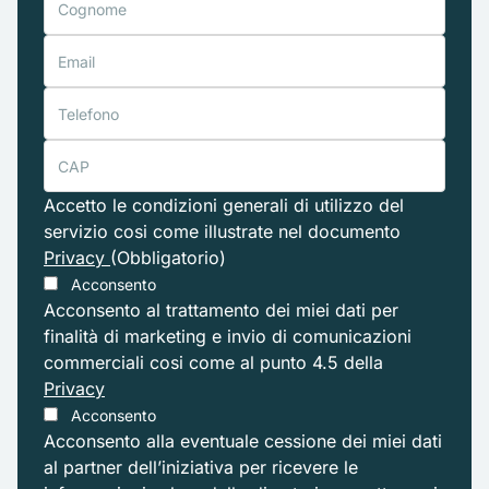
Accetto le condizioni generali di utilizzo del
servizio cosi come illustrate nel documento
Privacy
(Obbligatorio)
Acconsento
Acconsento al trattamento dei miei dati per
finalità di marketing e invio di comunicazioni
commerciali cosi come al punto 4.5 della
Privacy
Acconsento
Acconsento alla eventuale cessione dei miei dati
al partner dell’iniziativa per ricevere le