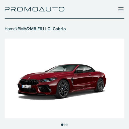
Home
BMW
M8 F91 LCI Cabrio