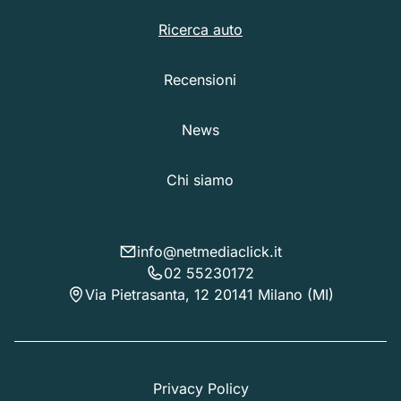
Ricerca auto
Recensioni
News
Chi siamo
info@netmediaclick.it
02 55230172
Via Pietrasanta, 12 20141 Milano (MI)
Privacy Policy