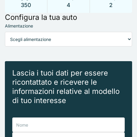
350
4
2
Configura la tua auto
Alimentazione
Lascia i tuoi dati per essere
ricontattato e ricevere le
informazioni relative al modello
di tuo interesse