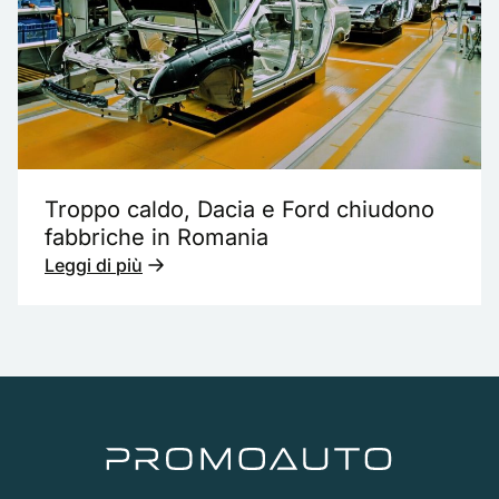
Troppo caldo, Dacia e Ford chiudono
fabbriche in Romania
Leggi di più