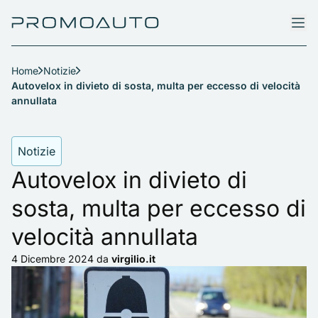
Home
Notizie
Autovelox in divieto di sosta, multa per eccesso di velocità
annullata
Notizie
Autovelox in divieto di
sosta, multa per eccesso di
velocità annullata
4 Dicembre 2024
da
virgilio.it