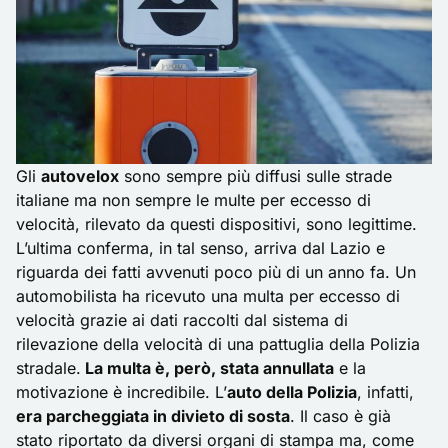
Gli
autovelox
sono sempre più diffusi sulle strade
italiane ma non sempre le multe per eccesso di
velocità, rilevato da questi dispositivi, sono legittime.
L’ultima conferma, in tal senso, arriva dal Lazio e
riguarda dei fatti avvenuti poco più di un anno fa. Un
automobilista ha ricevuto una multa per eccesso di
velocità grazie ai dati raccolti dal sistema di
rilevazione della velocità di una pattuglia della Polizia
stradale.
La multa è, però, stata annullata
e la
motivazione è incredibile. L’
auto della Polizia
, infatti,
era parcheggiata in divieto di sosta
. Il caso è già
stato riportato da diversi organi di stampa ma, come