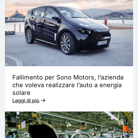
Fallimento per Sono Motors, l’azienda
che voleva realizzare l’auto a energia
solare
Leggi di più