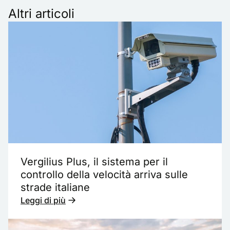
Altri articoli
Vergilius Plus, il sistema per il
controllo della velocità arriva sulle
strade italiane
Leggi di più