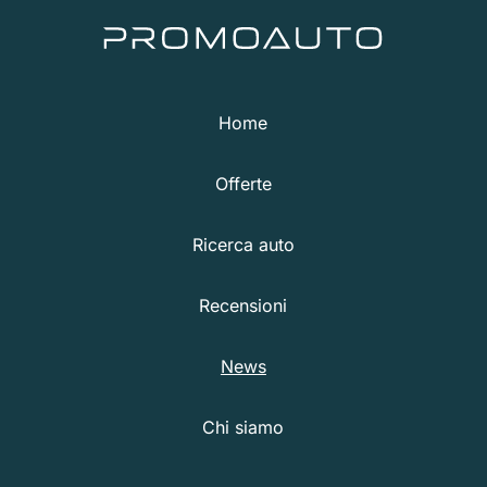
Home
Offerte
Ricerca auto
Recensioni
News
Chi siamo