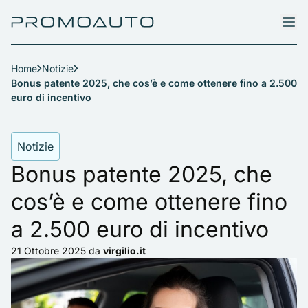
Home
Notizie
Bonus patente 2025, che cos’è e come ottenere fino a 2.500
euro di incentivo
Notizie
Bonus patente 2025, che
cos’è e come ottenere fino
a 2.500 euro di incentivo
21 Ottobre 2025
da
virgilio.it