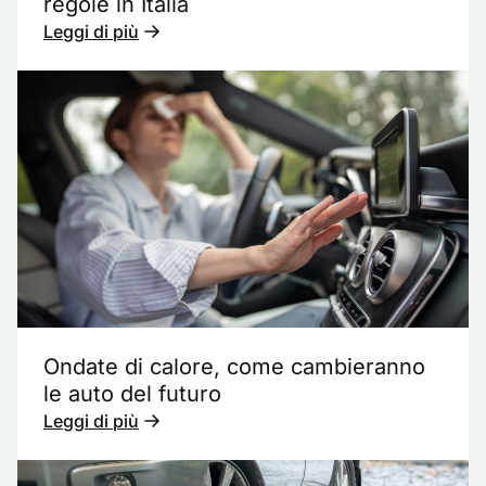
regole in Italia
Leggi di più
Ondate di calore, come cambieranno
le auto del futuro
Leggi di più