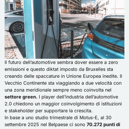
Il futuro dell’automotive sembra dover essere a zero
emissioni e questo diktat imposto da Bruxelles sta
creando delle spaccature in Unione Europea inedite. Il
Vecchio Continente sta viaggiando a due velocità con
una zona meridionale sempre meno coinvolta nel
settore green.
I player dell’industria dell’automotive
2.0 chiedono un maggior coinvolgimento di istituzioni
e stakeholder per supportare la crescita.
In base a uno studio trimestrale di Motus-E, al 30
settembre 2025 nel Belpaese ci sono
70.272 punti di