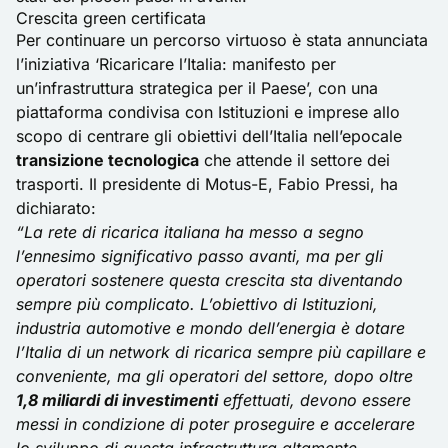
Crescita green certificata
Per continuare un percorso virtuoso è stata annunciata
l’iniziativa ‘Ricaricare l’Italia: manifesto per
un’infrastruttura strategica per il Paese’, con una
piattaforma condivisa con Istituzioni e imprese allo
scopo di centrare gli obiettivi dell’Italia nell’epocale
transizione tecnologica
che attende il settore dei
trasporti. Il presidente di Motus-E, Fabio Pressi, ha
dichiarato:
“La rete di ricarica italiana ha messo a segno
l’ennesimo significativo passo avanti, ma per gli
operatori sostenere questa crescita sta diventando
sempre più complicato. L’obiettivo di Istituzioni,
industria automotive e mondo dell’energia è dotare
l’Italia di un network di ricarica sempre più capillare e
conveniente, ma gli operatori del settore, dopo oltre
1,8 miliardi di investimenti
effettuati, devono essere
messi in condizione di poter proseguire e accelerare