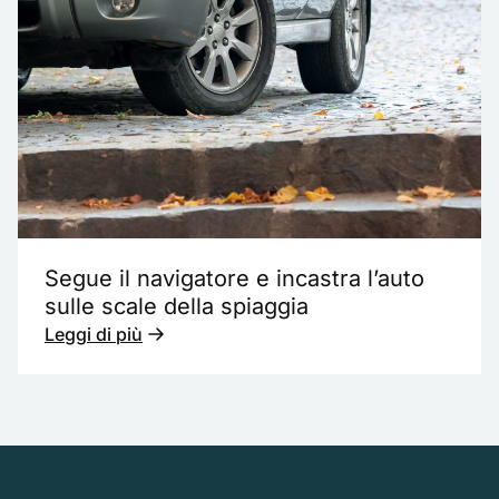
Segue il navigatore e incastra l’auto
sulle scale della spiaggia
Leggi di più