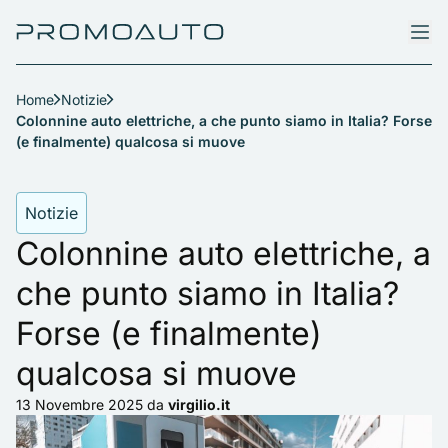
Home
Notizie
Colonnine auto elettriche, a che punto siamo in Italia? Forse
(e finalmente) qualcosa si muove
Notizie
Colonnine auto elettriche, a
che punto siamo in Italia?
Forse (e finalmente)
qualcosa si muove
13 Novembre 2025
da
virgilio.it