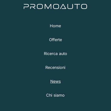
Home
Offerte
Ricerca auto
Recensioni
News
Chi siamo