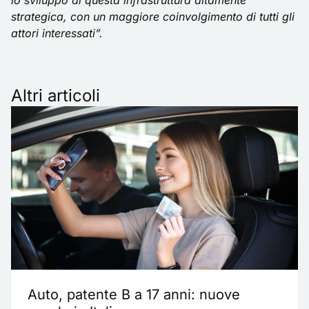
lo sviluppo di questa infrastruttura altamente
strategica, con un maggiore coinvolgimento di tutti gli
attori interessati”.
Altri articoli
Auto, patente B a 17 anni: nuove