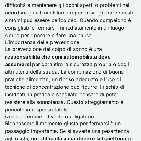
difficoltà a mantenere gli occhi aperti o problemi nel
ricordare gli ultimi chilometri percorsi. Ignorare questi
sintomi può essere pericoloso. Quando compaiono è
consigliabile fermarsi immediatamente in un luogo
sicuro per riposare o fare una pausa.
L’importanza della prevenzione
La prevenzione del colpo di sonno è una
responsabilità che ogni automobilista deve
assumersi
per garantire la sicurezza propria e degli
altri utenti della strada. La combinazione di buone
pratiche alimentari, un riposo adeguato e l’uso di
tecniche di concentrazione può ridurre il
rischio di
incidenti
. In pratica è sbagliato pensare di poter
resistere alla sonnolenza. Questo atteggiamento è
pericoloso e spesso fatale.
Quando fermarsi diventa obbligatorio
Riconoscere il momento giusto per fermarsi è un
passaggio importante. Se si avverte una pesantezza
agli occhi, una
difficoltà a mantenere la traiettoria
o