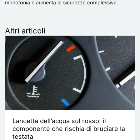
monotonia e aumenta la sicurezza complessiva.
Altri articoli
Lancetta dell’acqua sul rosso: il
componente che rischia di bruciare la
testata