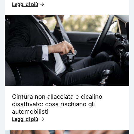
Leggi di più
Cintura non allacciata e cicalino
disattivato: cosa rischiano gli
automobilisti
Leggi di più