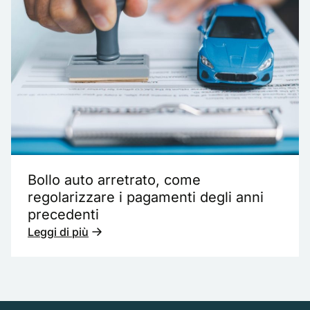
Bollo auto arretrato, come
regolarizzare i pagamenti degli anni
precedenti
Leggi di più