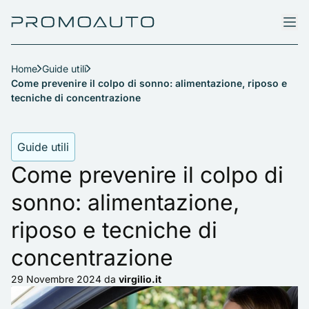
Home
Guide utili
Come prevenire il colpo di sonno: alimentazione, riposo e
tecniche di concentrazione
Guide utili
Come prevenire il colpo di
sonno: alimentazione,
riposo e tecniche di
concentrazione
29 Novembre 2024
da
virgilio.it