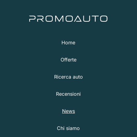
Home
Offerte
Ricerca auto
Recensioni
News
Chi siamo