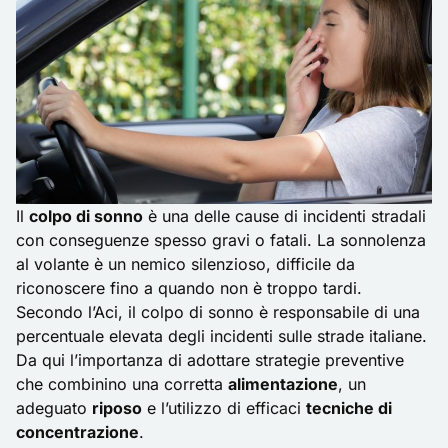
Il
colpo di sonno
è una delle cause di incidenti stradali
con conseguenze spesso gravi o fatali. La sonnolenza
al volante è un nemico silenzioso, difficile da
riconoscere fino a quando non è troppo tardi.
Secondo l’Aci, il colpo di sonno è responsabile di una
percentuale elevata degli incidenti sulle strade italiane.
Da qui l’importanza di adottare strategie preventive
che combinino una corretta
alimentazione
, un
adeguato
riposo
e l’utilizzo di efficaci
tecniche di
concentrazione
.