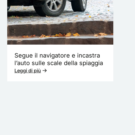
Segue il navigatore e incastra
l’auto sulle scale della spiaggia
Leggi di più