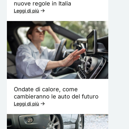
nuove regole in Italia
Leggi di più
Ondate di calore, come
cambieranno le auto del futuro
Leggi di più