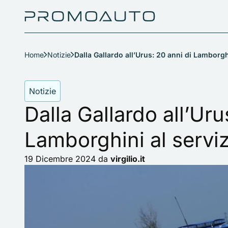
Home
Notizie
Dalla Gallardo all’Urus: 20 anni di Lamborghi
Notizie
Dalla Gallardo all’Uru
Lamborghini al serviz
19 Dicembre 2024
da
virgilio.it