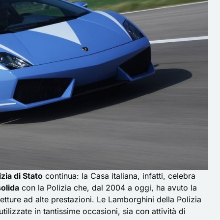
izia di Stato
continua: la Casa italiana, infatti, celebra
olida
con la Polizia che, dal 2004 a oggi, ha avuto la
 vetture ad alte prestazioni. Le Lamborghini della Polizia
ilizzate in tantissime occasioni, sia con attività di