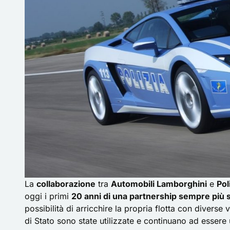
La
collaborazione
tra
Automobili Lamborghini
e
Pol
oggi i primi
20 anni di una partnership sempre più s
possibilità di arricchire la propria flotta con diverse
di Stato sono state utilizzate e continuano ad essere ut