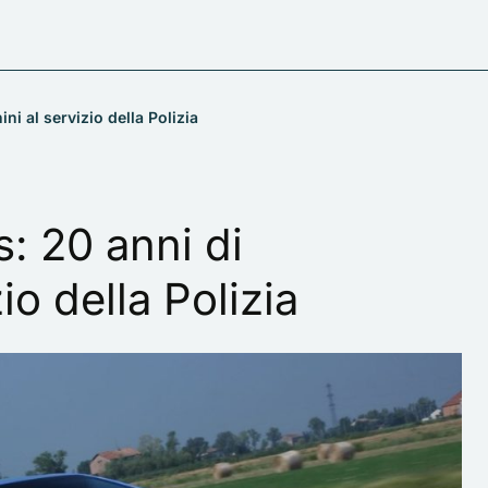
ni al servizio della Polizia
s: 20 anni di
io della Polizia