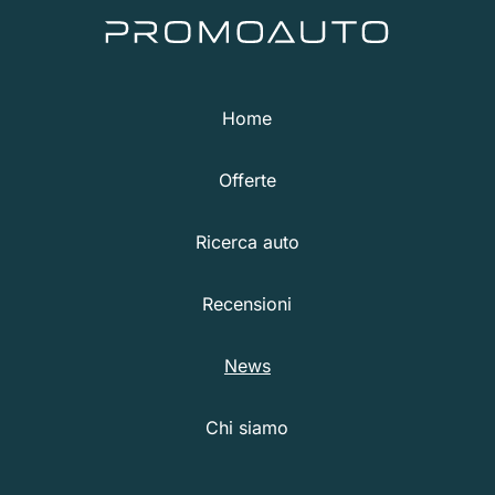
Home
Offerte
Ricerca auto
Recensioni
News
Chi siamo