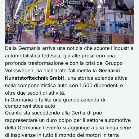
Dalla Germania arriva una notizia che scuote l’industria
automobilistica tedesca, già alle prese con una
profonda trasformazione e con la crisi del Gruppo
Volkswagen: ha dichiarato fallimento la
Gerhardi
Kunststofftechnik GmbH
, una storica azienda attiva
nella componentistica auto con 1.500 dipendenti e
oltre due secoli di attività.
In Germania è fallita una grande azienda di
componentistica auto
Quanto sta succedendo alla Gerhardi può
rappresentare un duro colpo per il settore automotive
della Germania: l’evento si aggiunge a una lunga serie
di insolvenze in tutto il mondo dei motori in terra