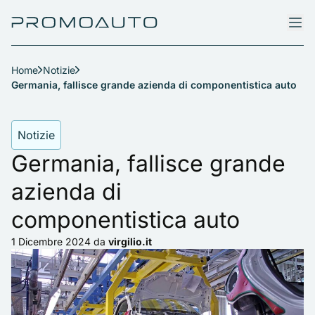
Home
Notizie
Germania, fallisce grande azienda di componentistica auto
Notizie
Germania, fallisce grande
azienda di
componentistica auto
1 Dicembre 2024
da
virgilio.it