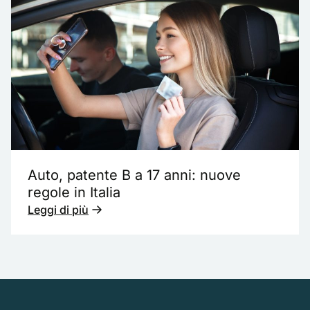
Auto, patente B a 17 anni: nuove
regole in Italia
Leggi di più