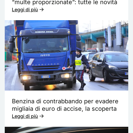
“multe proporzionate”: tutte le novità
Leggi di più
Benzina di contrabbando per evadere
migliaia di euro di accise, la scoperta
Leggi di più