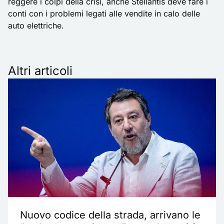
reggere i colpi della crisi, anche Stellantis deve fare i
conti con i problemi legati alle vendite in calo delle
auto elettriche.
Altri articoli
Nuovo codice della strada, arrivano le