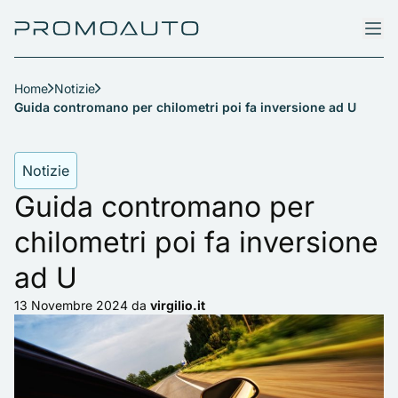
Home
Notizie
Guida contromano per chilometri poi fa inversione ad U
Notizie
Guida contromano per
chilometri poi fa inversione
ad U
13 Novembre 2024
da
virgilio.it