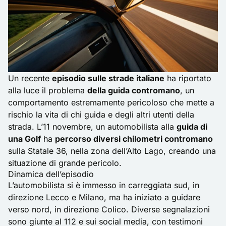
Un recente
episodio sulle strade italiane
ha riportato
alla luce il problema
della guida contromano
, un
comportamento estremamente pericoloso che mette a
rischio la vita di chi guida e degli altri utenti della
strada. L’11 novembre, un automobilista alla
guida di
una Golf
ha
percorso diversi chilometri contromano
sulla Statale 36, nella zona dell’Alto Lago, creando una
situazione di grande pericolo.
Dinamica dell’episodio
L’automobilista si è immesso in carreggiata sud, in
direzione Lecco e Milano, ma ha iniziato a guidare
verso nord, in direzione Colico. Diverse segnalazioni
sono giunte al 112 e sui social media, con testimoni