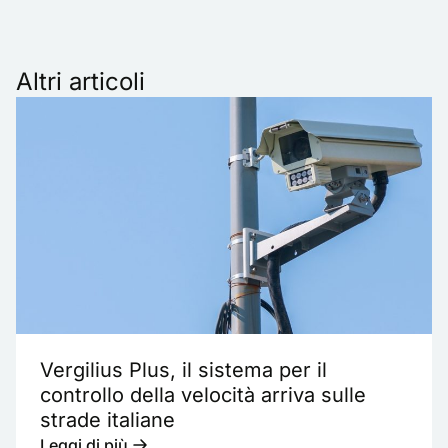
Altri articoli
Vergilius Plus, il sistema per il
controllo della velocità arriva sulle
strade italiane
Leggi di più