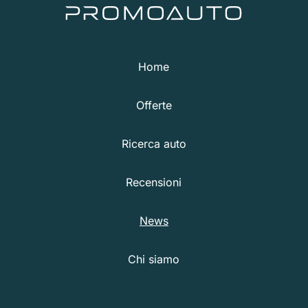
Home
Offerte
Ricerca auto
Recensioni
News
Chi siamo