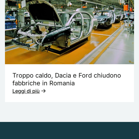
Troppo caldo, Dacia e Ford chiudono
fabbriche in Romania
Leggi di più