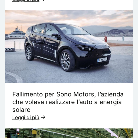
Fallimento per Sono Motors, l’azienda
che voleva realizzare l’auto a energia
solare
Leggi di più