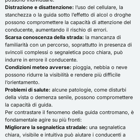
Distrazione e disattenzione:
l’uso del cellulare, la
stanchezza o la guida sotto l’effetto di alcol o droghe
possono compromettere la capacità di attenzione del
conducente, aumentando il rischio di errori.
Scarsa conoscenza della strada:
la mancanza di
familiarità con un percorso, soprattutto in presenza di
svincoli complessi o segnaletica poco chiara, può
indurre in errore il conducente.
Condizioni meteo avverse:
pioggia, nebbia o neve
possono ridurre la visibilità e rendere più difficile
l’orientamento.
Problemi di salute:
alcune patologie, come disturbi
della vista o demenza senile, possono compromettere
la capacità di guida.
Per contrastare il fenomeno della
guida contromano
, è
fondamentale agire su più fronti:
Migliorare la segnaletica stradale:
una segnaletica
chiara, visibile e intuitiva può aiutare i conducenti a