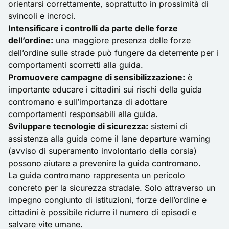
orientarsi correttamente, soprattutto in prossimità di
svincoli e incroci.
Intensificare i controlli da parte delle forze
dell’ordine:
una maggiore presenza delle forze
dell’ordine sulle strade può fungere da deterrente per i
comportamenti scorretti alla guida.
Promuovere campagne di sensibilizzazione:
è
importante educare i cittadini sui rischi della guida
contromano e sull’importanza di adottare
comportamenti responsabili alla guida.
Sviluppare tecnologie di sicurezza:
sistemi di
assistenza alla guida come il lane departure warning
(avviso di superamento involontario della corsia)
possono aiutare a prevenire la guida contromano.
La
guida contromano
rappresenta un pericolo
concreto per la sicurezza stradale. Solo attraverso un
impegno congiunto di istituzioni, forze dell’ordine e
cittadini è possibile ridurre il numero di episodi e
salvare vite umane.