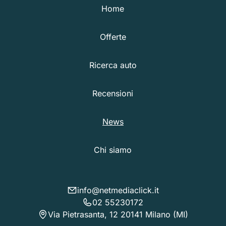
Home
Offerte
Ricerca auto
Recensioni
News
Chi siamo
info@netmediaclick.it
02 55230172
Via Pietrasanta, 12 20141 Milano (MI)