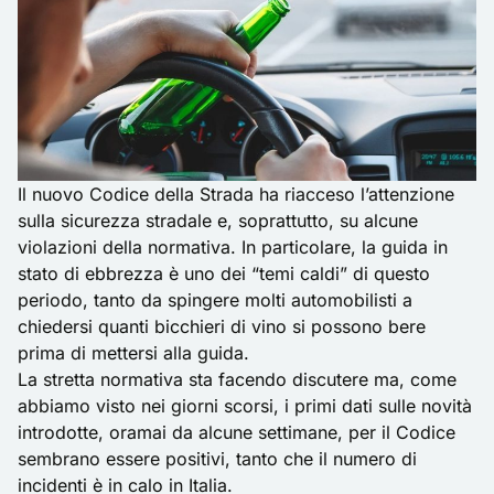
Il nuovo Codice della Strada ha riacceso l’attenzione
sulla sicurezza stradale e, soprattutto, su alcune
violazioni della normativa. In particolare, la guida in
stato di ebbrezza è uno dei “temi caldi” di questo
periodo, tanto da spingere molti automobilisti a
chiedersi
quanti bicchieri di vino si possono bere
prima di mettersi alla guida.
La stretta normativa sta facendo discutere ma, come
abbiamo visto nei giorni scorsi, i primi dati sulle novità
introdotte, oramai da alcune settimane, per il Codice
sembrano essere positivi, tanto che
il numero di
incidenti è in calo in Italia
.