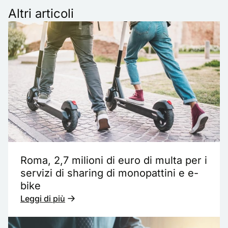
Altri articoli
Roma, 2,7 milioni di euro di multa per i
servizi di sharing di monopattini e e-
bike
Leggi di più