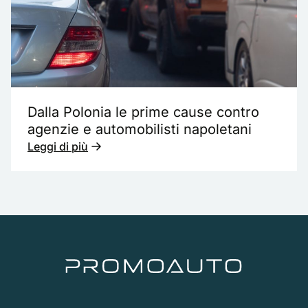
Dalla Polonia le prime cause contro
agenzie e automobilisti napoletani
Leggi di più