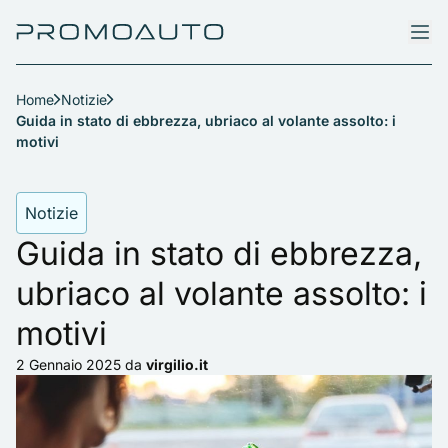
Home
Notizie
Guida in stato di ebbrezza, ubriaco al volante assolto: i
motivi
Notizie
Guida in stato di ebbrezza,
ubriaco al volante assolto: i
motivi
2 Gennaio 2025
da
virgilio.it