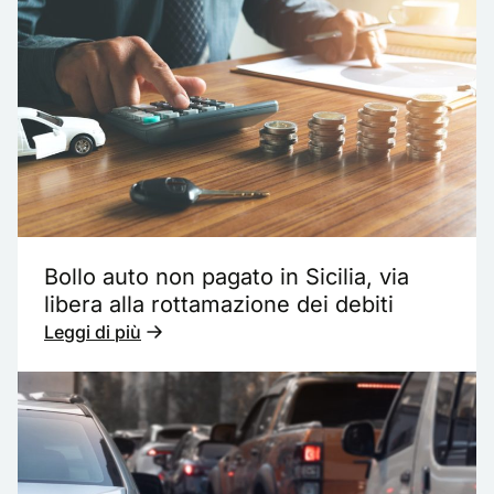
Bollo auto non pagato in Sicilia, via
libera alla rottamazione dei debiti
Leggi di più