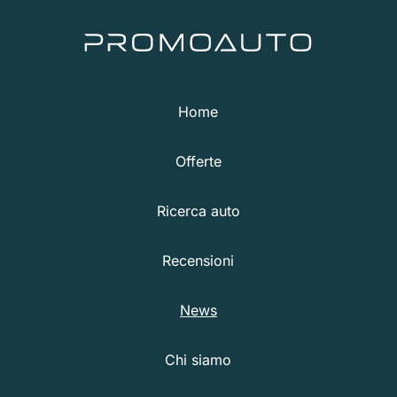
Home
Offerte
Ricerca auto
Recensioni
News
Chi siamo