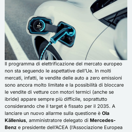
Il programma di elettrificazione del mercato europeo
non sta seguendo le aspettative dell’Ue. In molti
mercati, infatti, le vendite delle auto a zero emissioni
sono ancora molto limitate e la possibilità di bloccare
le vendite di vetture con motori termici (anche se
ibride) appare sempre più difficile, soprattutto
considerando che il target è fissato per il 2035. A
lanciare un nuovo allarme sulla questione è
Ola
Källenius
, amministratore delegato di
Mercedes-
Benz
e presidente dell’ACEA (l’Associazione Europea