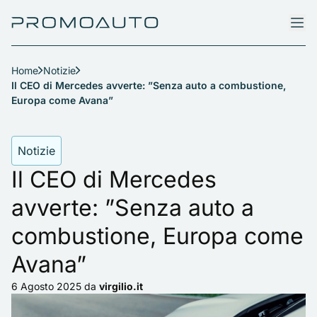
Home
Notizie
Il CEO di Mercedes avverte: ”Senza auto a combustione,
Europa come Avana”
Notizie
Il CEO di Mercedes
avverte: ”Senza auto a
combustione, Europa come
Avana”
6 Agosto 2025
da
virgilio.it