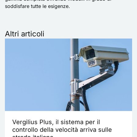
soddisfare tutte le esigenze.
Altri articoli
Vergilius Plus, il sistema per il
controllo della velocità arriva sulle