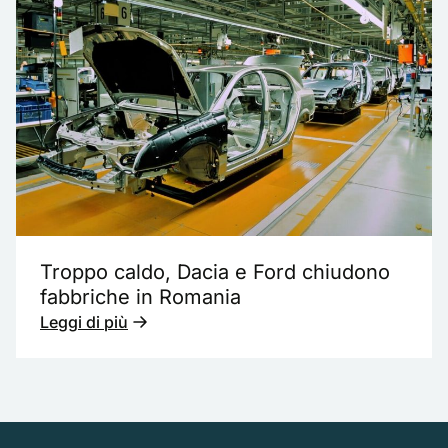
Troppo caldo, Dacia e Ford chiudono
fabbriche in Romania
Leggi di più