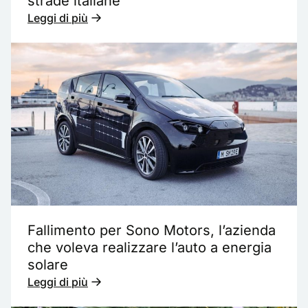
strade italiane
Leggi di più
Fallimento per Sono Motors, l’azienda
che voleva realizzare l’auto a energia
solare
Leggi di più