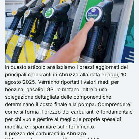
In questo articolo analizziamo i prezzi aggiornati dei
principali carburanti in Abruzzo alla data di oggi, 10
agosto 2025. Verranno riportati i valori medi per
benzina, gasolio, GPL e metano, oltre a una
spiegazione dettagliata delle componenti che
determinano il costo finale alla pompa. Comprendere
come si forma il prezzo dei carburanti è fondamentale
per chi vuole gestire al meglio le proprie spese di
mobilità e risparmiare sul rifornimento.
Il prezzo dei carburanti in Abruzzo