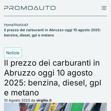
Home
Notizie
Il prezzo dei carburanti in Abruzzo oggi 10 agosto 2025:
benzina, diesel, gpl e metano
Notizie
Il prezzo dei carburanti in
Abruzzo oggi 10 agosto
2025: benzina, diesel, gpl
e metano
10 Agosto 2025
da
virgilio.it