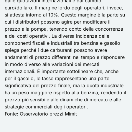
dalle quotazioni internazionali e dal cambio
euro/dollaro. Il margine lordo degli operatori, invece,
si attesta intorno al 10%. Questo margine è la parte su
cui i distributori possono agire per modificare il
prezzo alla pompa, tenendo conto della concorrenza
e dei costi operativi. La diversa incidenza delle
componenti fiscali e industriali tra benzina e gasolio
spiega perché i due carburanti possono avere
andamenti di prezzo differenti nel tempo e rispondere
in modo diverso alle variazioni dei mercati
internazionali. È importante sottolineare che, anche
per il gasolio, le tasse rappresentano una parte
significativa del prezzo finale, ma la quota industriale
ha un peso maggiore rispetto alla benzina, rendendo il
prezzo più sensibile alle dinamiche di mercato e alle
strategie commerciali degli operatori.
Fonte:
Osservatorio prezzi Mimit