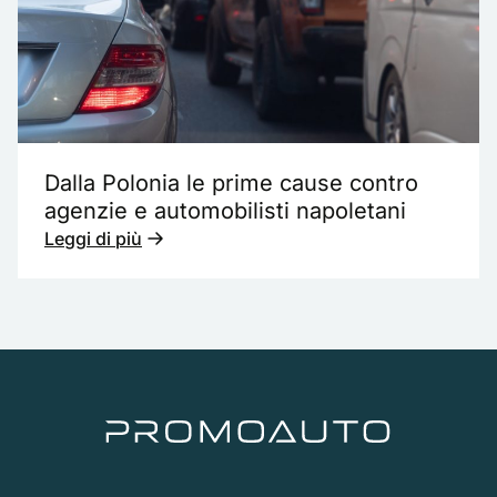
Dalla Polonia le prime cause contro
agenzie e automobilisti napoletani
Leggi di più