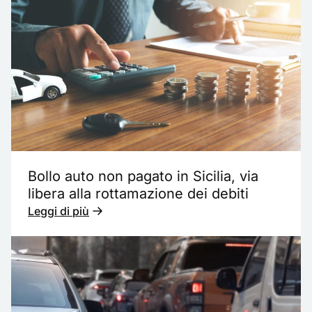
Bollo auto non pagato in Sicilia, via
libera alla rottamazione dei debiti
Leggi di più