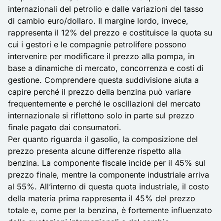
internazionali del petrolio e dalle variazioni del tasso
di cambio euro/dollaro. Il margine lordo, invece,
rappresenta il 12% del prezzo e costituisce la quota su
cui i gestori e le compagnie petrolifere possono
intervenire per modificare il prezzo alla pompa, in
base a dinamiche di mercato, concorrenza e costi di
gestione. Comprendere questa suddivisione aiuta a
capire perché il prezzo della benzina può variare
frequentemente e perché le oscillazioni del mercato
internazionale si riflettono solo in parte sul prezzo
finale pagato dai consumatori.
Per quanto riguarda il gasolio, la composizione del
prezzo presenta alcune differenze rispetto alla
benzina. La componente fiscale incide per il 45% sul
prezzo finale, mentre la componente industriale arriva
al 55%. All’interno di questa quota industriale, il costo
della materia prima rappresenta il 45% del prezzo
totale e, come per la benzina, è fortemente influenzato