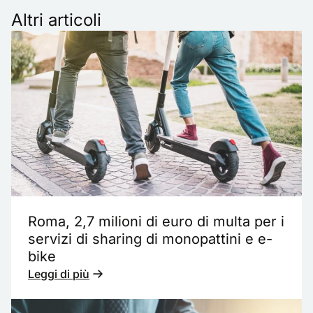
Altri articoli
Roma, 2,7 milioni di euro di multa per i
servizi di sharing di monopattini e e-
bike
Leggi di più