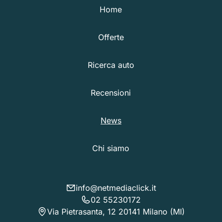
Home
Offerte
Ricerca auto
Recensioni
News
Chi siamo
info@netmediaclick.it
02 55230172
Via Pietrasanta, 12 20141 Milano (MI)