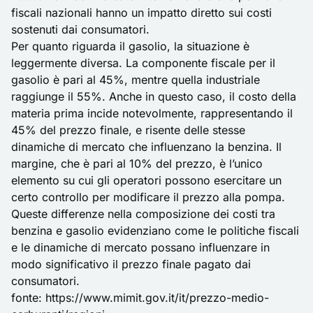
fiscali nazionali hanno un impatto diretto sui costi
sostenuti dai consumatori.
Per quanto riguarda il gasolio, la situazione è
leggermente diversa. La componente fiscale per il
gasolio è pari al 45%, mentre quella industriale
raggiunge il 55%. Anche in questo caso, il costo della
materia prima incide notevolmente, rappresentando il
45% del prezzo finale, e risente delle stesse
dinamiche di mercato che influenzano la benzina. Il
margine, che è pari al 10% del prezzo, è l’unico
elemento su cui gli operatori possono esercitare un
certo controllo per modificare il prezzo alla pompa.
Queste differenze nella composizione dei costi tra
benzina e gasolio evidenziano come le politiche fiscali
e le dinamiche di mercato possano influenzare in
modo significativo il prezzo finale pagato dai
consumatori.
fonte:
https://www.mimit.gov.it/it/prezzo-medio-