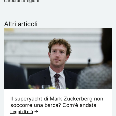
carburanti/regioni
Altri articoli
Il superyacht di Mark Zuckerberg non
soccorre una barca? Com’è andata
Leggi di più