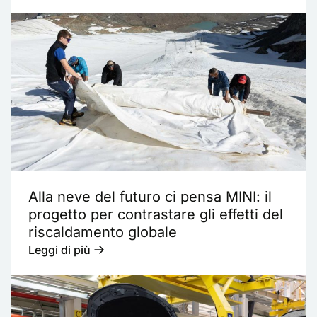
Alla neve del futuro ci pensa MINI: il
progetto per contrastare gli effetti del
riscaldamento globale
Leggi di più