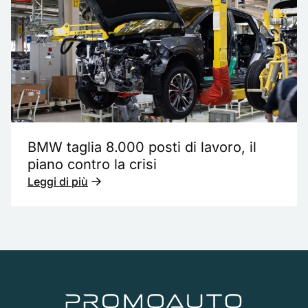
BMW taglia 8.000 posti di lavoro, il
piano contro la crisi
Leggi di più