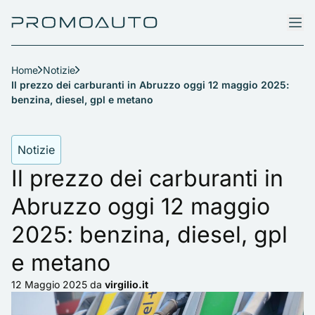
Home
Notizie
Il prezzo dei carburanti in Abruzzo oggi 12 maggio 2025:
benzina, diesel, gpl e metano
Notizie
Il prezzo dei carburanti in
Abruzzo oggi 12 maggio
2025: benzina, diesel, gpl
e metano
12 Maggio 2025
da
virgilio.it