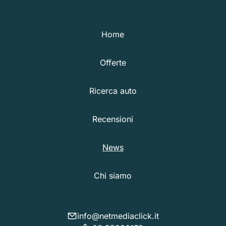
Home
Offerte
Ricerca auto
Recensioni
News
Chi siamo
info@netmediaclick.it