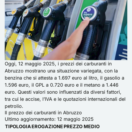
Oggi, 12 maggio 2025, i prezzi dei carburanti in
Abruzzo mostrano una situazione variegata, con la
benzina che si attesta a 1.697 euro al litro, il gasolio a
1.596 euro, il GPL a 0.720 euro e il metano a 1.446
euro. Questi valori sono influenzati da diversi fattori,
tra cui le accise, l’IVA e le quotazioni internazionali del
petrolio.
Il prezzo dei carburanti in Abruzzo
Ultimo aggiornamento: 12 maggio 2025
TIPOLOGIA
EROGAZIONE
PREZZO MEDIO