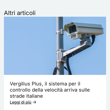
Altri articoli
Vergilius Plus, il sistema per il
controllo della velocità arriva sulle
strade italiane
Leggi di più