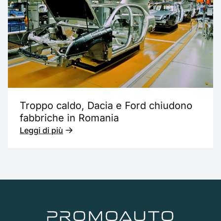
Troppo caldo, Dacia e Ford chiudono
fabbriche in Romania
Leggi di più