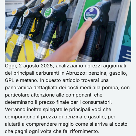
Oggi, 2 agosto 2025, analizziamo i prezzi aggiornati
dei principali carburanti in Abruzzo: benzina, gasolio,
GPL e metano. In questo articolo troverai una
panoramica dettagliata dei costi medi alla pompa, con
particolare attenzione alle componenti che
determinano il prezzo finale per i consumatori.
Verranno inoltre spiegate le principali voci che
compongono il prezzo di benzina e gasolio, per
aiutarti a comprendere meglio come si arriva al costo
che paghi ogni volta che fai rifornimento.