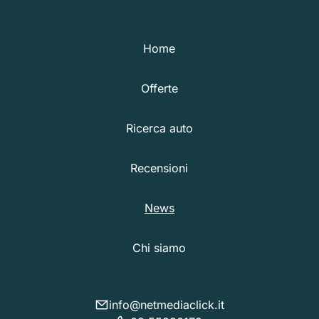
Home
Offerte
Ricerca auto
Recensioni
News
Chi siamo
info@netmediaclick.it