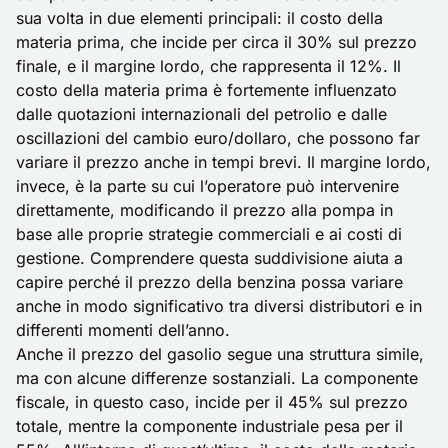
sua volta in due elementi principali: il costo della
materia prima, che incide per circa il 30% sul prezzo
finale, e il margine lordo, che rappresenta il 12%. Il
costo della materia prima è fortemente influenzato
dalle quotazioni internazionali del petrolio e dalle
oscillazioni del cambio euro/dollaro, che possono far
variare il prezzo anche in tempi brevi. Il margine lordo,
invece, è la parte su cui l’operatore può intervenire
direttamente, modificando il prezzo alla pompa in
base alle proprie strategie commerciali e ai costi di
gestione. Comprendere questa suddivisione aiuta a
capire perché il prezzo della benzina possa variare
anche in modo significativo tra diversi distributori e in
differenti momenti dell’anno.
Anche il prezzo del gasolio segue una struttura simile,
ma con alcune differenze sostanziali. La componente
fiscale, in questo caso, incide per il 45% sul prezzo
totale, mentre la componente industriale pesa per il