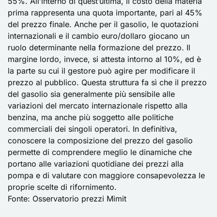
55%. All’interno di quest’ultima, il costo della materia
prima rappresenta una quota importante, pari al 45%
del prezzo finale. Anche per il gasolio, le quotazioni
internazionali e il cambio euro/dollaro giocano un
ruolo determinante nella formazione del prezzo. Il
margine lordo, invece, si attesta intorno al 10%, ed è
la parte su cui il gestore può agire per modificare il
prezzo al pubblico. Questa struttura fa sì che il prezzo
del gasolio sia generalmente più sensibile alle
variazioni del mercato internazionale rispetto alla
benzina, ma anche più soggetto alle politiche
commerciali dei singoli operatori. In definitiva,
conoscere la composizione del prezzo del gasolio
permette di comprendere meglio le dinamiche che
portano alle variazioni quotidiane dei prezzi alla
pompa e di valutare con maggiore consapevolezza le
proprie scelte di rifornimento.
Fonte:
Osservatorio prezzi Mimit