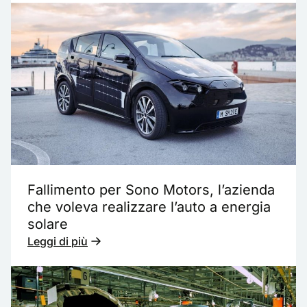
Fallimento per Sono Motors, l’azienda
che voleva realizzare l’auto a energia
solare
Leggi di più