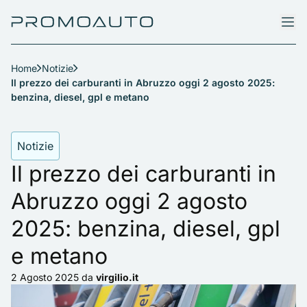
Home
Notizie
Il prezzo dei carburanti in Abruzzo oggi 2 agosto 2025:
benzina, diesel, gpl e metano
Notizie
Il prezzo dei carburanti in
Abruzzo oggi 2 agosto
2025: benzina, diesel, gpl
e metano
2 Agosto 2025
da
virgilio.it