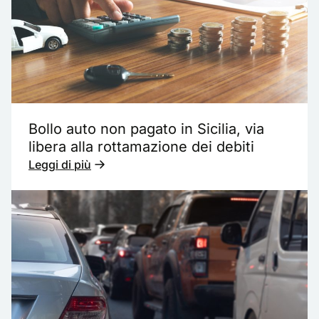
Bollo auto non pagato in Sicilia, via
libera alla rottamazione dei debiti
Leggi di più