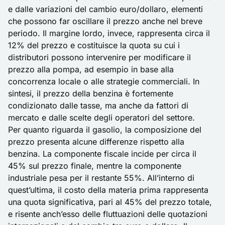
e dalle variazioni del cambio euro/dollaro, elementi
che possono far oscillare il prezzo anche nel breve
periodo. Il margine lordo, invece, rappresenta circa il
12% del prezzo e costituisce la quota su cui i
distributori possono intervenire per modificare il
prezzo alla pompa, ad esempio in base alla
concorrenza locale o alle strategie commerciali. In
sintesi, il prezzo della benzina è fortemente
condizionato dalle tasse, ma anche da fattori di
mercato e dalle scelte degli operatori del settore.
Per quanto riguarda il gasolio, la composizione del
prezzo presenta alcune differenze rispetto alla
benzina. La componente fiscale incide per circa il
45% sul prezzo finale, mentre la componente
industriale pesa per il restante 55%. All’interno di
quest’ultima, il costo della materia prima rappresenta
una quota significativa, pari al 45% del prezzo totale,
e risente anch’esso delle fluttuazioni delle quotazioni