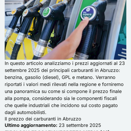
In questo articolo analizziamo i prezzi aggiornati al 23
settembre 2025 dei principali carburanti in Abruzzo:
benzina, gasolio (diesel), GPL e metano. Verranno
riportati i valori medi rilevati nella regione e forniremo
una panoramica su come si compone il prezzo finale
alla pompa, considerando sia le componenti fiscali
che quelle industriali che incidono sul costo pagato
dagli automobilisti.
Il prezzo dei carburanti in Abruzzo
Ultimo aggiornamento:
23 settembre 2025