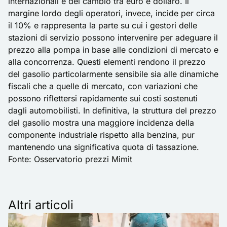
internazionali e del cambio tra euro e dollaro. Il
margine lordo degli operatori, invece, incide per circa
il 10% e rappresenta la parte su cui i gestori delle
stazioni di servizio possono intervenire per adeguare il
prezzo alla pompa in base alle condizioni di mercato e
alla concorrenza. Questi elementi rendono il prezzo
del gasolio particolarmente sensibile sia alle dinamiche
fiscali che a quelle di mercato, con variazioni che
possono riflettersi rapidamente sui costi sostenuti
dagli automobilisti. In definitiva, la struttura del prezzo
del gasolio mostra una maggiore incidenza della
componente industriale rispetto alla benzina, pur
mantenendo una significativa quota di tassazione.
Fonte:
Osservatorio prezzi Mimit
Altri articoli