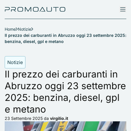
Home
Notizie
Il prezzo dei carburanti in Abruzzo oggi 23 settembre 2025:
benzina, diesel, gpl e metano
Notizie
Il prezzo dei carburanti in
Abruzzo oggi 23 settembre
2025: benzina, diesel, gpl
e metano
23 Settembre 2025
da
virgilio.it