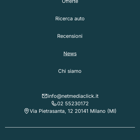
Offerte
Ricerca auto
Recensioni
News
Chi siamo
info@netmediaclick.it
02 55230172
Via Pietrasanta, 12 20141 Milano (MI)