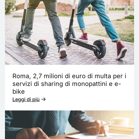
Roma, 2,7 milioni di euro di multa per i
servizi di sharing di monopattini e e-
bike
Leggi di più