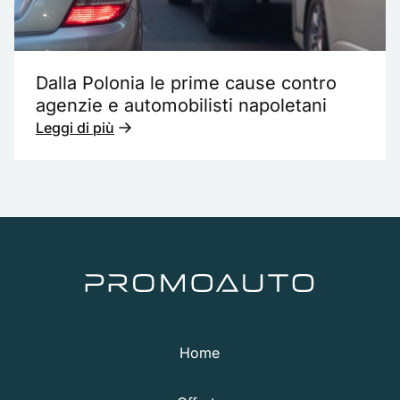
Dalla Polonia le prime cause contro
agenzie e automobilisti napoletani
Leggi di più
Home