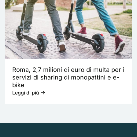
Roma, 2,7 milioni di euro di multa per i
servizi di sharing di monopattini e e-
bike
Leggi di più