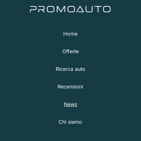
Home
Offerte
Ricerca auto
Recensioni
News
Chi siamo