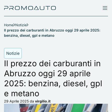
Home
Notizie
Il prezzo dei carburanti in Abruzzo oggi 29 aprile 2025:
benzina, diesel, gpl e metano
Notizie
Il prezzo dei carburanti in
Abruzzo oggi 29 aprile
2025: benzina, diesel, gpl
e metano
29 Aprile 2025
da
virgilio.it