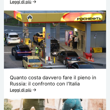
Leggi di più
Quanto costa davvero fare il pieno in
Russia: il confronto con l’Italia
Leggi di più