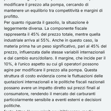
modificare il prezzo alla pompa, cercando di
mantenere un equilibrio tra competitività e margini di
profitto.
Per quanto riguarda il gasolio, la situazione è
leggermente diversa. La componente fiscale
rappresenta il 45% del prezzo totale, mentre quella
industriale arriva al 55%. Anche in questo caso, la
materia prima ha un peso significativo, pari al 45% del
prezzo, influenzata dalle stesse variabili internazionali
e dal cambio euro/dollaro. Il margine, che incide per il
10%, è l’unico aspetto su cui gli operatori possono
agire per modificare il prezzo alla pompa. Questa
struttura di costo evidenzia come le fluttuazioni delle
quotazioni internazionali e le politiche fiscali nazionali
possano avere un impatto diretto sui prezzi finali al
consumatore, rendendo il mercato dei carburanti
particolarmente sensibile a eventi esterni e decisioni
politiche.