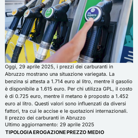
Oggi, 29 aprile 2025, i prezzi dei carburanti in
Abruzzo mostrano una situazione variegata. La
benzina si attesta a 1.714 euro al litro, mentre il gasolio
è disponibile a 1.615 euro. Per chi utilizza GPL, il costo
è di 0.725 euro, mentre il metano è proposto a 1.452
euro al litro. Questi valori sono influenzati da diversi
fattori, tra cui le accise e le quotazioni internazionali.
Il prezzo dei carburanti in Abruzzo
Ultimo aggiornamento: 29 aprile 2025
TIPOLOGIA
EROGAZIONE
PREZZO MEDIO