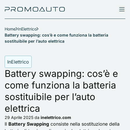
Home
InElettrico
Battery swapping: cos’è e come funziona la batteria
sostituibile per l’auto elettrica
InElettrico
Battery swapping: cos’è e
come funziona la batteria
sostituibile per l’auto
elettrica
29 Aprile 2025
da
inelettrico.com
Il
Battery Swapping
consiste nella sostituzione della