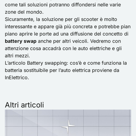
come tali soluzioni potranno diffondersi nelle varie
zone del mondo.
Sicuramente, la soluzione per gli scooter è molto
interessante e appare già più concreta e potrebbe pian
piano aprire le porte ad una diffusione del concetto di
battery swap
anche per altri veicoli. Vedremo con
attenzione cosa accadrà con le auto elettriche e gli
altri mezzi.
L’articolo
Battery swapping: cos’è e come funziona la
batteria sostituibile per l’auto elettrica
proviene da
InElettrico
.
Altri articoli