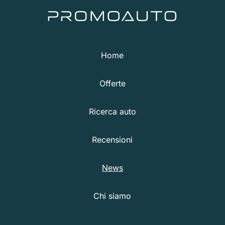
Home
Offerte
Ricerca auto
Recensioni
News
Chi siamo