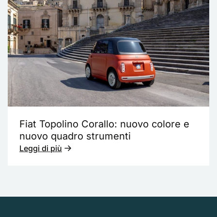
Fiat Topolino Corallo: nuovo colore e
nuovo quadro strumenti
Leggi di più