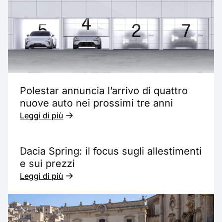
Polestar annuncia l’arrivo di quattro
nuove auto nei prossimi tre anni
Leggi di più
Dacia Spring: il focus sugli allestimenti
e sui prezzi
Leggi di più