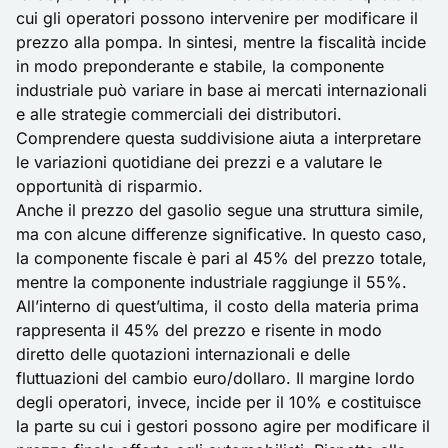
cui gli operatori possono intervenire per modificare il
prezzo alla pompa. In sintesi, mentre la fiscalità incide
in modo preponderante e stabile, la componente
industriale può variare in base ai mercati internazionali
e alle strategie commerciali dei distributori.
Comprendere questa suddivisione aiuta a interpretare
le variazioni quotidiane dei prezzi e a valutare le
opportunità di risparmio.
Anche il prezzo del gasolio segue una struttura simile,
ma con alcune differenze significative. In questo caso,
la componente fiscale è pari al 45% del prezzo totale,
mentre la componente industriale raggiunge il 55%.
All’interno di quest’ultima, il costo della materia prima
rappresenta il 45% del prezzo e risente in modo
diretto delle quotazioni internazionali e delle
fluttuazioni del cambio euro/dollaro. Il margine lordo
degli operatori, invece, incide per il 10% e costituisce
la parte su cui i gestori possono agire per modificare il