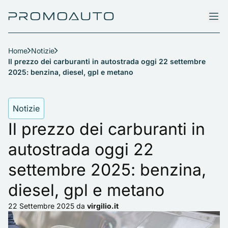
Home
Notizie
Il prezzo dei carburanti in autostrada oggi 22 settembre
2025: benzina, diesel, gpl e metano
Notizie
Il prezzo dei carburanti in
autostrada oggi 22
settembre 2025: benzina,
diesel, gpl e metano
22 Settembre 2025
da
virgilio.it