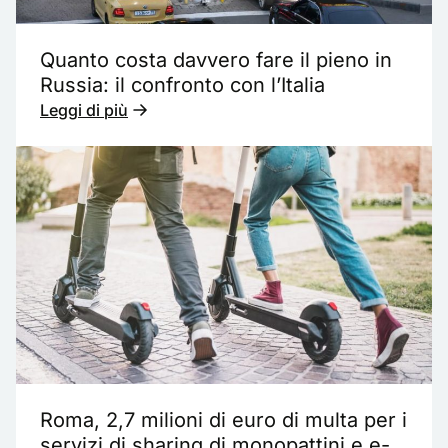
Quanto costa davvero fare il pieno in
Russia: il confronto con l’Italia
Leggi di più
Roma, 2,7 milioni di euro di multa per i
servizi di sharing di monopattini e e-