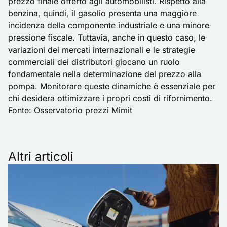
prezzo finale offerto agli automobilisti. Rispetto alla
benzina, quindi, il gasolio presenta una maggiore
incidenza della componente industriale e una minore
pressione fiscale. Tuttavia, anche in questo caso, le
variazioni dei mercati internazionali e le strategie
commerciali dei distributori giocano un ruolo
fondamentale nella determinazione del prezzo alla
pompa. Monitorare queste dinamiche è essenziale per
chi desidera ottimizzare i propri costi di rifornimento.
Fonte:
Osservatorio prezzi Mimit
Altri articoli