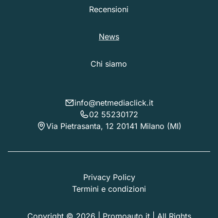
Recensioni
News
Chi siamo
info@netmediaclick.it
02 55230172
Via Pietrasanta, 12 20141 Milano (MI)
Privacy Policy
Termini e condizioni
Copyright © 2026 | Promoauto.it | All Rights