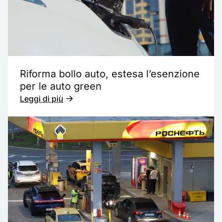
Riforma bollo auto, estesa l’esenzione
per le auto green
Leggi di più