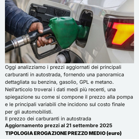
Oggi analizziamo i prezzi aggiornati dei principali
carburanti in autostrada, fornendo una panoramica
dettagliata su benzina, gasolio, GPL e metano.
Nell’articolo troverai i dati medi più recenti, una
spiegazione su come si compone il prezzo alla pompa
e le principali variabili che incidono sul costo finale
per gli automobilisti.
Il prezzo dei carburanti in autostrada
Aggiornamento prezzi al 21 settembre 2025
TIPOLOGIA
EROGAZIONE
PREZZO MEDIO (euro)