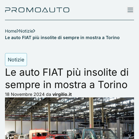
Home
Notizie
Le auto FIAT più insolite di sempre in mostra a Torino
Notizie
Le auto FIAT più insolite di
sempre in mostra a Torino
18 Novembre 2024
da
virgilio.it