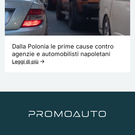
Dalla Polonia le prime cause contro
agenzie e automobilisti napoletani
Leggi di più