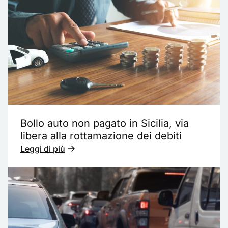
Bollo auto non pagato in Sicilia, via
libera alla rottamazione dei debiti
Leggi di più