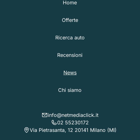
Home
Offerte
Ricerca auto
Recensioni
News
Chi siamo
info@netmediaclick.it
02 55230172
Via Pietrasanta, 12 20141 Milano (MI)