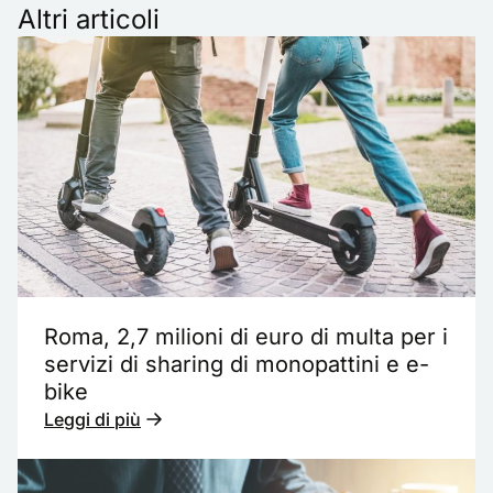
Altri articoli
Roma, 2,7 milioni di euro di multa per i
servizi di sharing di monopattini e e-
bike
Leggi di più