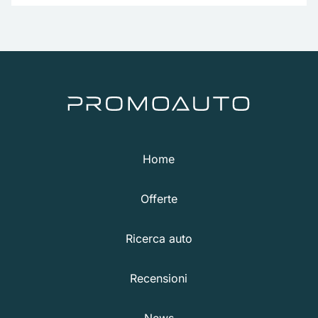
Home
Offerte
Ricerca auto
Recensioni
News