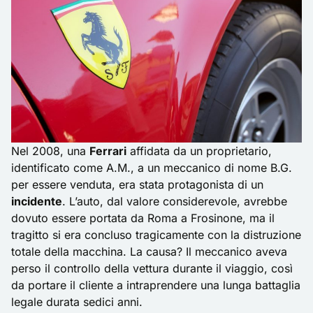
Nel 2008, una
Ferrari
affidata da un proprietario,
identificato come A.M., a un meccanico di nome B.G.
per essere venduta, era stata protagonista di un
incidente
. L’auto, dal valore considerevole, avrebbe
dovuto essere portata da Roma a Frosinone, ma il
tragitto si era concluso tragicamente con la distruzione
totale della macchina. La causa? Il meccanico aveva
perso il controllo della vettura durante il viaggio, così
da portare il cliente a intraprendere una lunga battaglia
legale durata sedici anni.