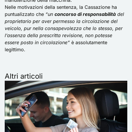
manutenzione della macchina.
Nelle motivazioni della sentenza, la Cassazione ha
puntualizzato che
“un
concorso di responsabilità
del
proprietario per aver permesso la circolazione del
veicolo, pur nella consapevolezza che lo stesso, per
l’assenza della prescritta revisione, non potesse
essere posto in circolazione”
è assolutamente
legittimo.
Altri articoli