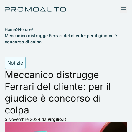
Home
Notizie
Meccanico distrugge Ferrari del cliente: per il giudice è
concorso di colpa
Notizie
Meccanico distrugge
Ferrari del cliente: per il
giudice è concorso di
colpa
5 Novembre 2024
da
virgilio.it