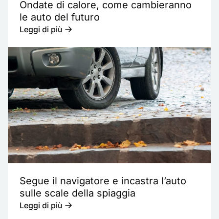
Ondate di calore, come cambieranno
le auto del futuro
Leggi di più
Segue il navigatore e incastra l’auto
sulle scale della spiaggia
Leggi di più