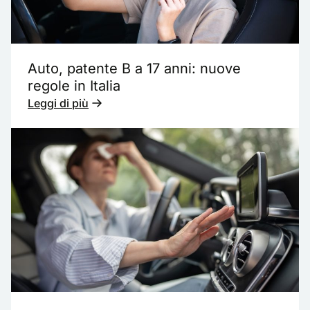
Auto, patente B a 17 anni: nuove
regole in Italia
Leggi di più