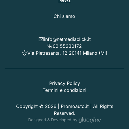
Chi siamo
info@netmediaclick.it
02 55230172
Via Pietrasanta, 12 20141 Milano (MI)
Privacy Policy
Termini e condizioni
Copyright © 2026 | Promoauto.it | All Rights
Reserved.
Designed & Developed by