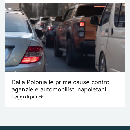
Dalla Polonia le prime cause contro
agenzie e automobilisti napoletani
Leggi di più