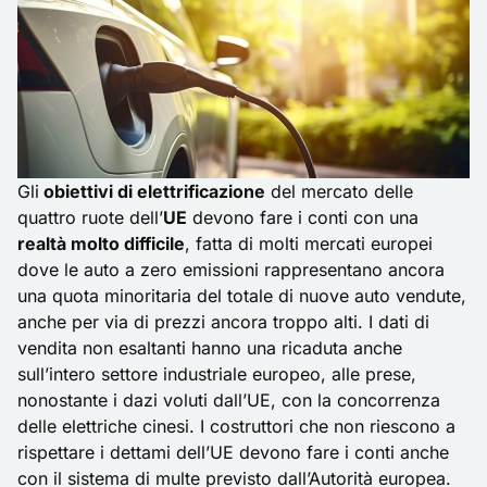
Gli
obiettivi di elettrificazione
del mercato delle
quattro ruote dell’
UE
devono fare i conti con una
realtà molto difficile
, fatta di molti mercati europei
dove le auto a zero emissioni rappresentano ancora
una quota minoritaria del totale di nuove auto vendute,
anche per via di prezzi ancora troppo alti. I dati di
vendita non esaltanti hanno una ricaduta anche
sull’intero settore industriale europeo, alle prese,
nonostante i dazi voluti dall’UE, con la concorrenza
delle elettriche cinesi. I costruttori che non riescono a
rispettare i dettami dell’UE devono fare i conti anche
con il sistema di multe previsto dall’Autorità europea.