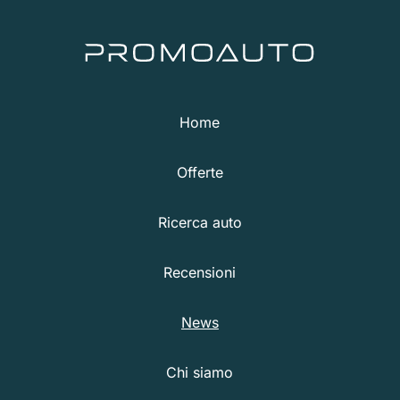
Home
Offerte
Ricerca auto
Recensioni
News
Chi siamo