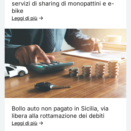
servizi di sharing di monopattini e e-
bike
Leggi di più
Bollo auto non pagato in Sicilia, via
libera alla rottamazione dei debiti
Leggi di più