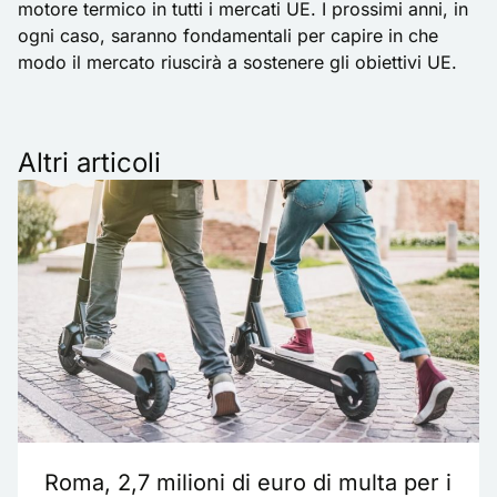
motore termico in tutti i mercati UE. I prossimi anni, in
ogni caso, saranno fondamentali per capire in che
modo il mercato riuscirà a sostenere gli obiettivi UE.
Altri articoli
Roma, 2,7 milioni di euro di multa per i