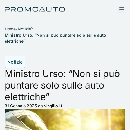
Home
Notizie
Ministro Urso: “Non si può puntare solo sulle auto
elettriche”
Notizie
Ministro Urso: “Non si può
puntare solo sulle auto
elettriche”
31 Gennaio 2025
da
virgilio.it