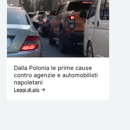
Dalla Polonia le prime cause
contro agenzie e automobilisti
napoletani
Leggi di più