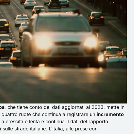
pa
, che tiene conto dei dati aggiornati al 2023, mette in
e quattro ruote che continua a registrare un
incremento
a crescita è lenta e continua. I dati del rapporto
ulle strade italiane. L’Italia, alle prese con