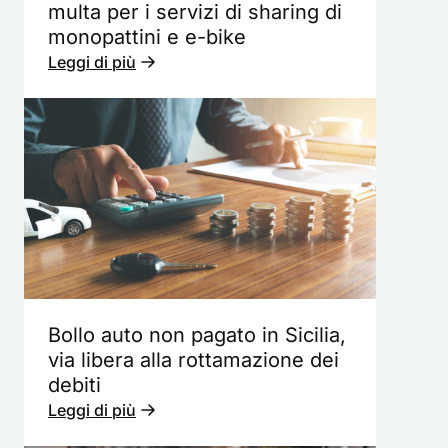
multa per i servizi di sharing di
monopattini e e-bike
Leggi di più
Bollo auto non pagato in Sicilia,
via libera alla rottamazione dei
debiti
Leggi di più