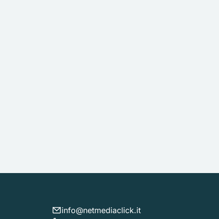
info@netmediaclick.it