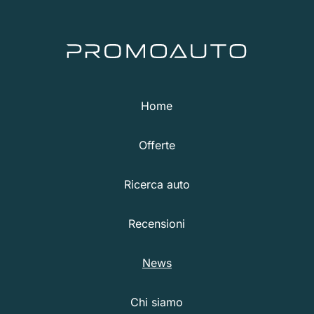
Home
Offerte
Ricerca auto
Recensioni
News
Chi siamo