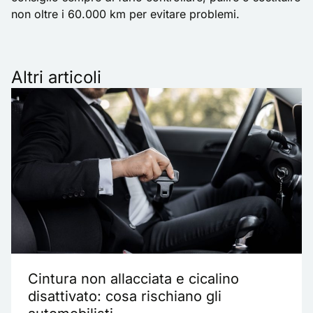
non oltre i 60.000 km per evitare problemi.
Altri articoli
Cintura non allacciata e cicalino
disattivato: cosa rischiano gli