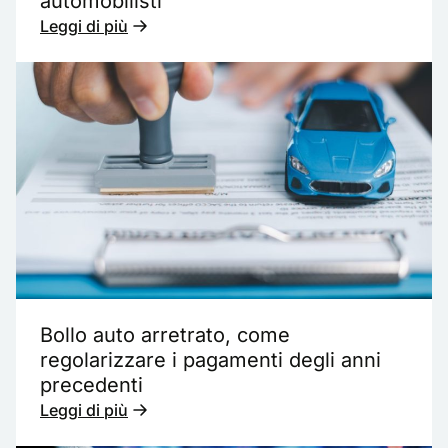
automobilisti
Leggi di più
Bollo auto arretrato, come
regolarizzare i pagamenti degli anni
precedenti
Leggi di più