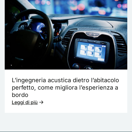
L’ingegneria acustica dietro l’abitacolo
perfetto, come migliora l’esperienza a
bordo
Leggi di più