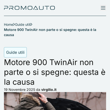
Home
Guide utili
Motore 900 TwinAir non parte o si spegne: questa è la
causa
Guide utili
Motore 900 TwinAir non
parte o si spegne: questa è
la causa
19 Novembre 2025
da
virgilio.it